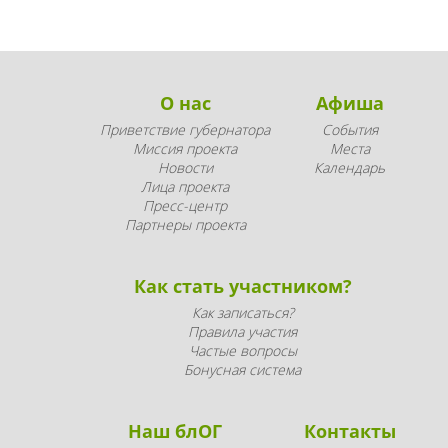
О нас
Афиша
Приветствие губернатора
События
Миссия проекта
Места
Новости
Календарь
Лица проекта
Пресс-центр
Партнеры проекта
Как стать участником?
Как записаться?
Правила участия
Частые вопросы
Бонусная система
Наш блОГ
Контакты