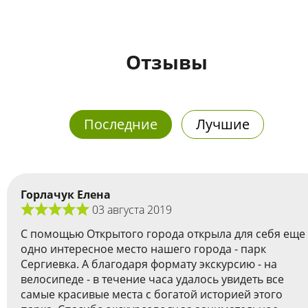
Отзывы
Последние
Лучшие
Горлачук Елена
03 августа 2019
С помощью Открытого города открыла для себя еще
одно интересное место нашего города - парк
Сергиевка. А благодаря формату экскурсию - на
велосипеде - в течение часа удалось увидеть все
самые красивые места с богатой историей этого