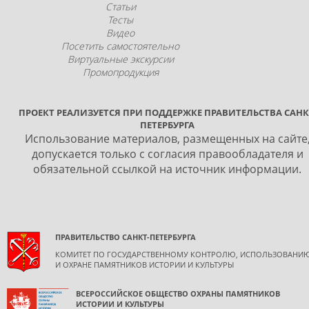
Статьи
Тесты
Видео
Посетить самостоятельно
Виртуальные экскурсии
Промопродукция
ПРОЕКТ РЕАЛИЗУЕТСЯ ПРИ ПОДДЕРЖКЕ ПРАВИТЕЛЬСТВА САНК
ПЕТЕРБУРГА
Использование материалов, размещенных на сайте
допускается только с согласия правообладателя и
обязательной ссылкой на источник информации.
ПРАВИТЕЛЬСТВО САНКТ-ПЕТЕРБУРГА
КОМИТЕТ ПО ГОСУДАРСТВЕННОМУ КОНТРОЛЮ, ИСПОЛЬЗОВАНИ
И ОХРАНЕ ПАМЯТНИКОВ ИСТОРИИ И КУЛЬТУРЫ
ВСЕРОССИЙСКОЕ ОБЩЕСТВО ОХРАНЫ ПАМЯТНИКОВ
ИСТОРИИ И КУЛЬТУРЫ