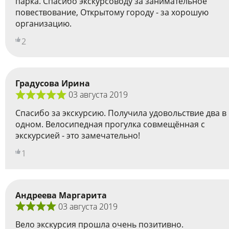
парка. Спасибо экскурсоводу за занимательное
повествование, Открытому городу - за хорошую
организацию.
2
Градусова Ирина
03 августа 2019
Спасибо за экскурсию. Получила удовольствие два в
одном. Велосипедная прогулка совмещённая с
экскурсией - это замечательно!
1
Андреева Маргарита
03 августа 2019
Вело экскурсия прошла очень позитивно.