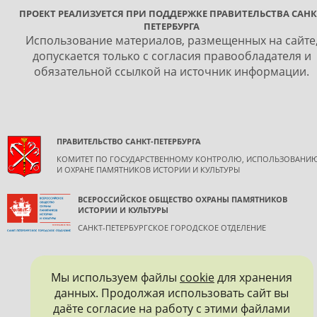
ПРОЕКТ РЕАЛИЗУЕТСЯ ПРИ ПОДДЕРЖКЕ ПРАВИТЕЛЬСТВА САНК
ПЕТЕРБУРГА
Использование материалов, размещенных на сайте
допускается только с согласия правообладателя и
обязательной ссылкой на источник информации.
ПРАВИТЕЛЬСТВО САНКТ-ПЕТЕРБУРГА
КОМИТЕТ ПО ГОСУДАРСТВЕННОМУ КОНТРОЛЮ, ИСПОЛЬЗОВАНИ
И ОХРАНЕ ПАМЯТНИКОВ ИСТОРИИ И КУЛЬТУРЫ
ВСЕРОССИЙСКОЕ ОБЩЕСТВО ОХРАНЫ ПАМЯТНИКОВ
ИСТОРИИ И КУЛЬТУРЫ
САНКТ-ПЕТЕРБУРГСКОЕ ГОРОДСКОЕ ОТДЕЛЕНИЕ
Мы используем файлы
cookie
для хранения
данных. Продолжая использовать сайт вы
даёте согласие на работу с этими файлами