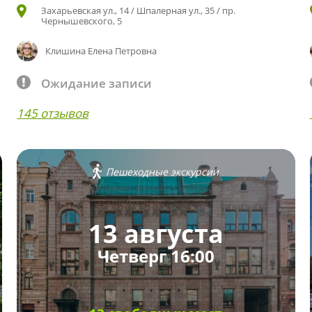
Захарьевская ул., 14 / Шпалерная ул., 35 / пр.
Чернышевского, 5
Клишина Елена Петровна
Ожидание записи
145 отзывов
Пешеходные экскурсии
13 августа
Четверг 16:00