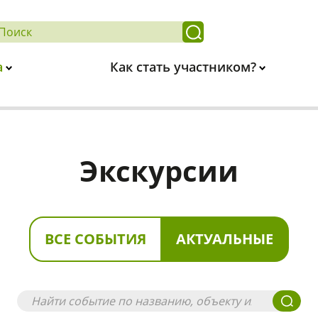
а
Как стать участником?
Экскурсии
ВСЕ СОБЫТИЯ
АКТУАЛЬНЫЕ