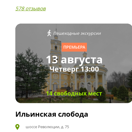
578 отзывов
Пешеходные экскурсии
ПРЕМЬЕРА
13 августа
Четверг 13:00
14 свободных мест
Ильинская слобода
шоссе Революции, д. 75