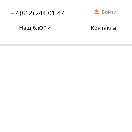
+7 (812) 244-01-47
Войти
Наш блОГ
Контакты