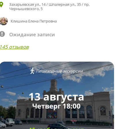
Захарьевская ул., 14 / Шпалерная ул., 35 / пр.
Чернышевского, 5
Клишина Елена Петровна
Ожидание записи
145 отзывов
Пешеходные экскурсии
13 августа
Четверг 18:00