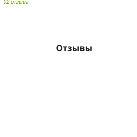
92 отзыва
Отзывы