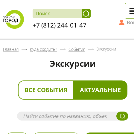
Во
+7 (812) 244-01-47
Экскурсии
Главная
Куда сходить?
События
Экскурсии
ВСЕ СОБЫТИЯ
АКТУАЛЬНЫЕ