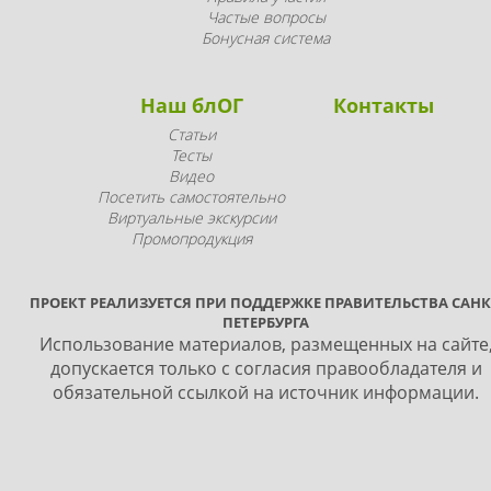
Частые вопросы
Бонусная система
Наш блОГ
Контакты
Статьи
Тесты
Видео
Посетить самостоятельно
Виртуальные экскурсии
Промопродукция
ПРОЕКТ РЕАЛИЗУЕТСЯ ПРИ ПОДДЕРЖКЕ ПРАВИТЕЛЬСТВА САНК
ПЕТЕРБУРГА
Использование материалов, размещенных на сайте
допускается только с согласия правообладателя и
обязательной ссылкой на источник информации.