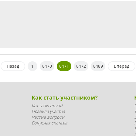
Назад
1
8470
8471
8472
8489
Вперед
Как стать участником?
Как записаться?
Правила участия
Частые вопросы
Бонусная система