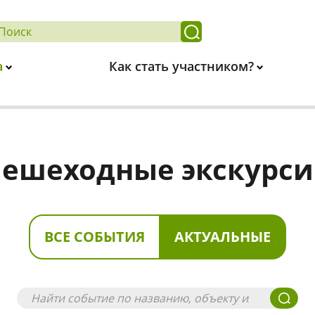
а
Как стать участником?
ешеходные экскурс
ВСЕ СОБЫТИЯ
АКТУАЛЬНЫЕ