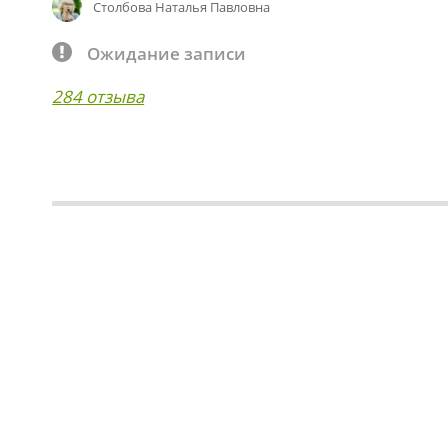
Столбова Наталья Павловна
Ожидание записи
284 отзыва