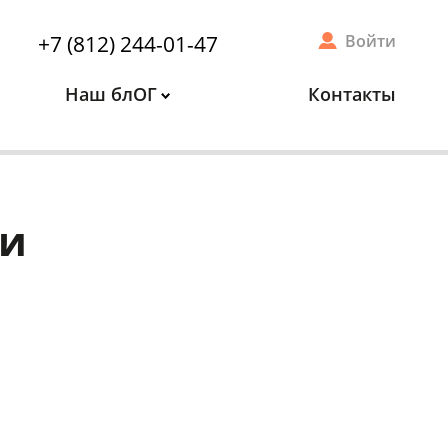
+7 (812) 244-01-47
Войти
Наш блОГ
Контакты
ии