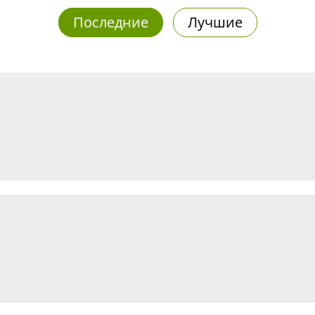
Последние
Лучшие