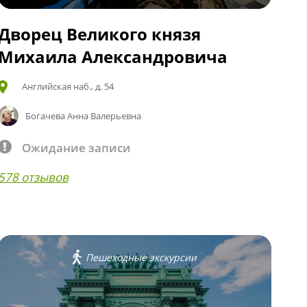
Дворец Великого князя
Михаила Александровича
Английская наб., д. 54
Богачева Анна Валерьевна
Ожидание записи
578 отзывов
Пешеходные экскурсии