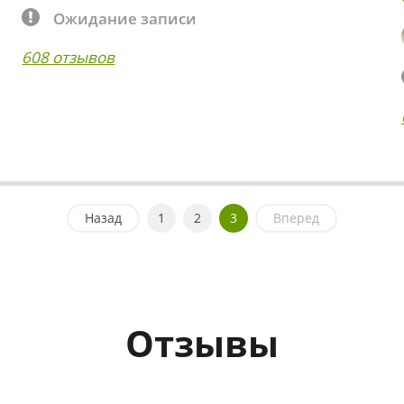
Ожидание записи
608 отзывов
Назад
1
2
3
Вперед
Отзывы