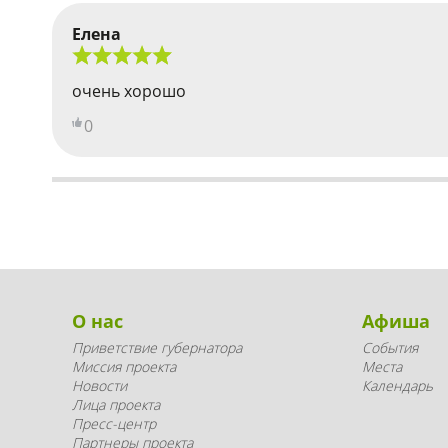
Елена
очень хорошо
0
О нас
Афиша
Приветствие губернатора
События
Миссия проекта
Места
Новости
Календарь
Лица проекта
Пресс-центр
Партнеры проекта