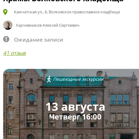
Камчатская ул., 6, Волковское православное кладбище
Харчевников Алексей Сергеевич
Ожидание записи
41 отзыв
Пешеходные экскурсии
13 августа
Четверг 16:00