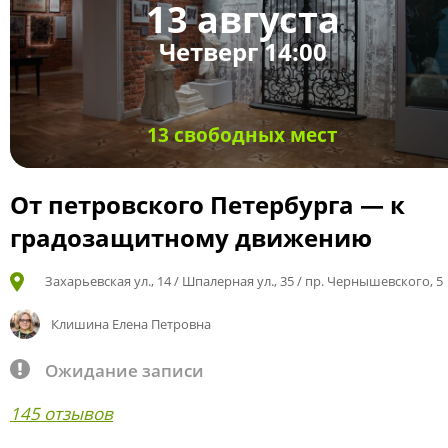
13 августа
Четверг 14:00
13 свободных мест
От петровского Петербурга — к
градозащитному движению
Захарьевская ул., 14 / Шпалерная ул., 35 / пр. Чернышевского, 5
Клишина Елена Петровна
Ожидание записи
145 отзывов