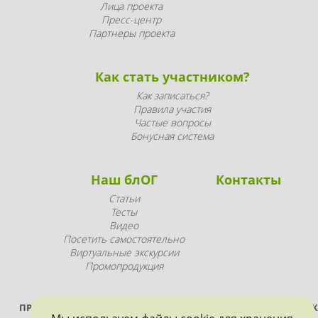
Лица проекта
Пресс-центр
Партнеры проекта
Как стать участником?
Как записаться?
Правила участия
Частые вопросы
Бонусная система
Наш блОГ
Контакты
Статьи
Тесты
Видео
Посетить самостоятельно
Виртуальные экскурсии
Промопродукция
ПРОЕКТ РЕАЛИЗУЕТСЯ ПРИ ПОДДЕРЖКЕ ПРАВИТЕЛЬСТВА САНК