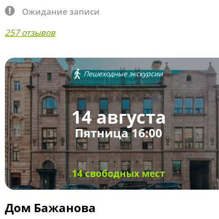
Ожидание записи
257 отзывов
Пешеходные экскурсии
14 августа
Пятница 16:00
14 свободных мест
Дом Бажанова