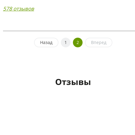
578 отзывов
Назад
1
2
Вперед
Отзывы