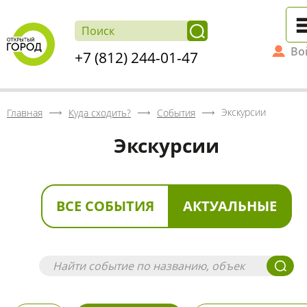
Во
+7 (812) 244-01-47
Экскурсии
Главная
Куда сходить?
События
Экскурсии
ВСЕ СОБЫТИЯ
АКТУАЛЬНЫЕ