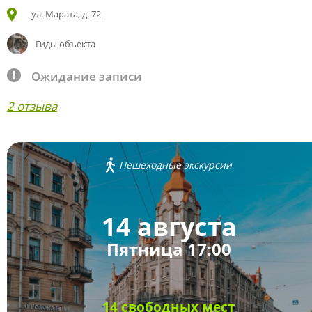
ул. Марата, д. 72
Гиды объекта
Ожидание записи
2 отзыва
Пешеходные экскурсии
14 августа
Пятница 17:00
14 свободных мест