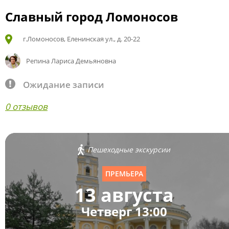
Славный город Ломоносов
г.Ломоносов, Еленинская ул., д. 20-22
Репина Лариса Демьяновна
Ожидание записи
0 отзывов
Пешеходные экскурсии
ПРЕМЬЕРА
13 августа
Четверг 13:00