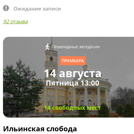
Ожидание записи
92 отзыва
Пешеходные экскурсии
ПРЕМЬЕРА
14 августа
Пятница 13:00
14 свободных мест
Ильинская слобода