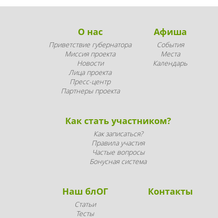
О нас
Афиша
Приветствие губернатора
События
Миссия проекта
Места
Новости
Календарь
Лица проекта
Пресс-центр
Партнеры проекта
Как стать участником?
Как записаться?
Правила участия
Частые вопросы
Бонусная система
Наш блОГ
Контакты
Статьи
Тесты