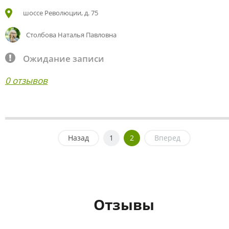
шоссе Революции, д. 75
Столбова Наталья Павловна
Ожидание записи
0 отзывов
Назад
1
2
Вперед
Отзывы