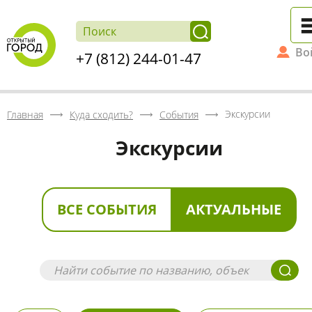
Во
+7 (812) 244-01-47
Экскурсии
Главная
Куда сходить?
События
Экскурсии
ВСЕ СОБЫТИЯ
АКТУАЛЬНЫЕ