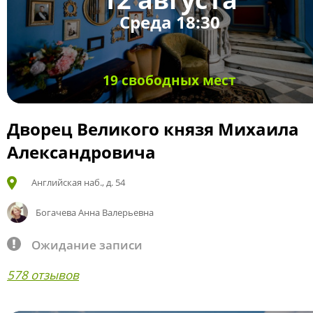
Среда 18:30
19 свободных мест
Дворец Великого князя Михаила
Александровича
Английская наб., д. 54
Богачева Анна Валерьевна
Ожидание записи
578 отзывов