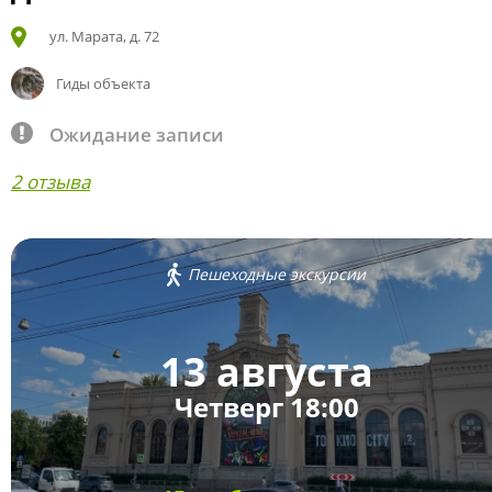
ул. Марата, д. 72
Гиды объекта
Ожидание записи
2 отзыва
Пешеходные экскурсии
13 августа
Четверг 18:00