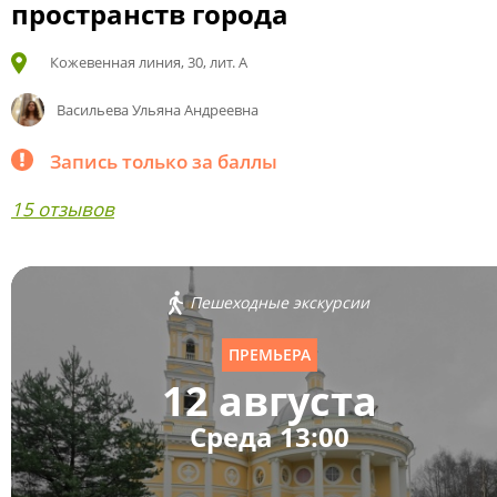
пространств города
Кожевенная линия, 30, лит. А
Васильева Ульяна Андреевна
Запись только за баллы
15 отзывов
Пешеходные экскурсии
ПРЕМЬЕРА
12 августа
Среда 13:00