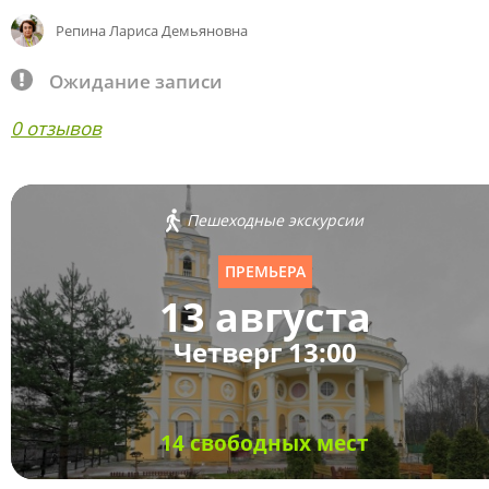
Репина Лариса Демьяновна
Ожидание записи
0 отзывов
Пешеходные экскурсии
ПРЕМЬЕРА
13 августа
Четверг 13:00
14 свободных мест