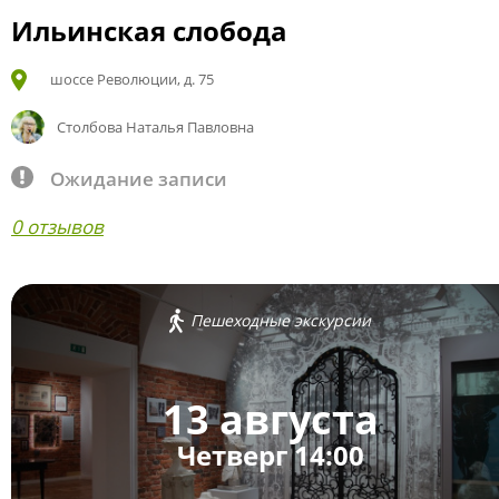
Ильинская слобода
шоссе Революции, д. 75
Столбова Наталья Павловна
Ожидание записи
0 отзывов
Пешеходные экскурсии
13 августа
Четверг 14:00