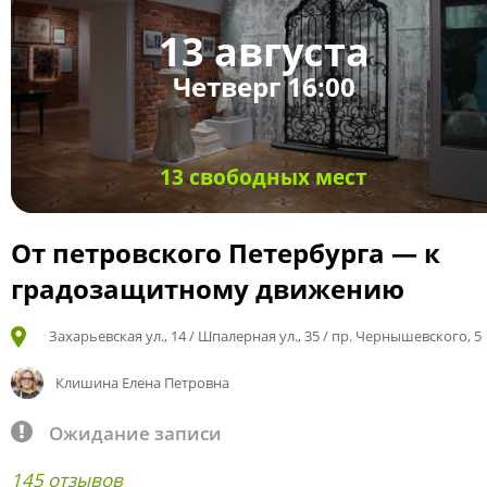
13 августа
Четверг 16:00
13 свободных мест
От петровского Петербурга — к
градозащитному движению
Захарьевская ул., 14 / Шпалерная ул., 35 / пр. Чернышевского, 5
Клишина Елена Петровна
Ожидание записи
145 отзывов