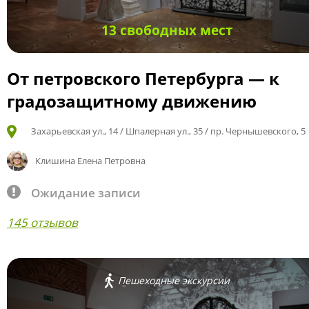
13 свободных мест
От петровского Петербурга — к
градозащитному движению
Захарьевская ул., 14 / Шпалерная ул., 35 / пр. Чернышевского, 5
Клишина Елена Петровна
Ожидание записи
145 отзывов
Пешеходные экскурсии