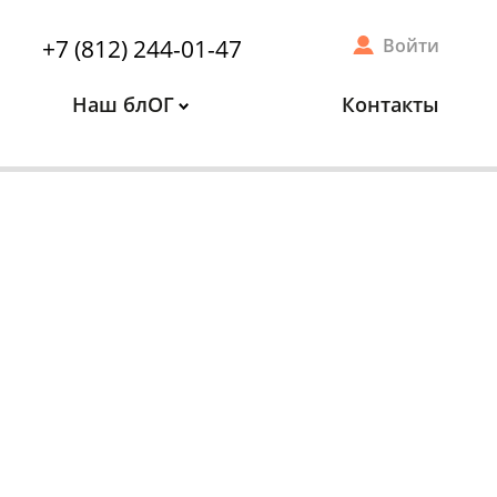
+7 (812) 244-01-47
Войти
Наш блОГ
Контакты