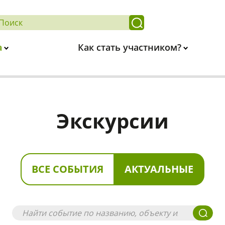
а
Как стать участником?
Экскурсии
ВСЕ СОБЫТИЯ
АКТУАЛЬНЫЕ