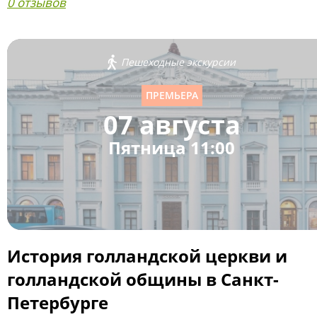
0 отзывов
Пешеходные экскурсии
ПРЕМЬЕРА
07 августа
Пятница 11:00
История голландской церкви и
голландской общины в Санкт-
Петербурге