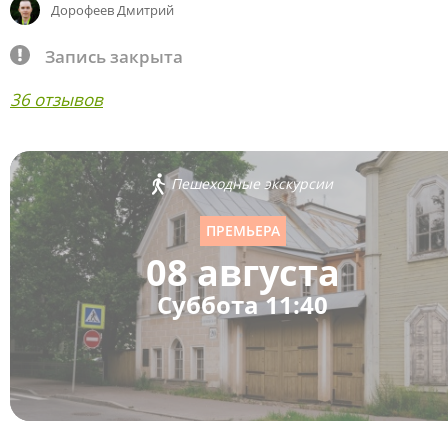
Дорофеев Дмитрий
Запись закрыта
36 отзывов
Пешеходные экскурсии
ПРЕМЬЕРА
08 августа
Суббота 11:40