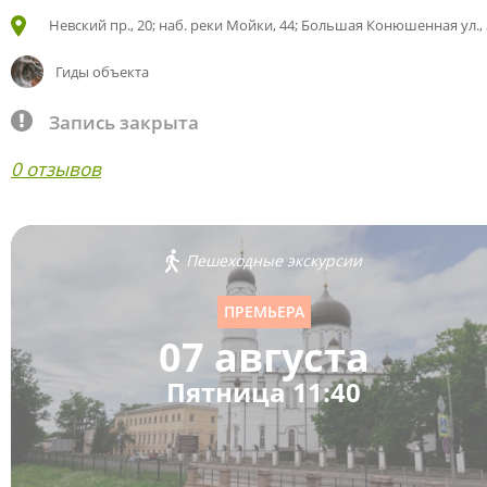
Невский пр., 20; наб. реки Мойки, 44; Большая Конюшенная ул., 
Гиды объекта
Запись закрыта
0 отзывов
Пешеходные экскурсии
ПРЕМЬЕРА
07 августа
Пятница 11:40