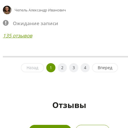
Чепель Александр Иванович
Ожидание записи
135 отзывов
Назад
1
2
3
4
Вперед
Отзывы