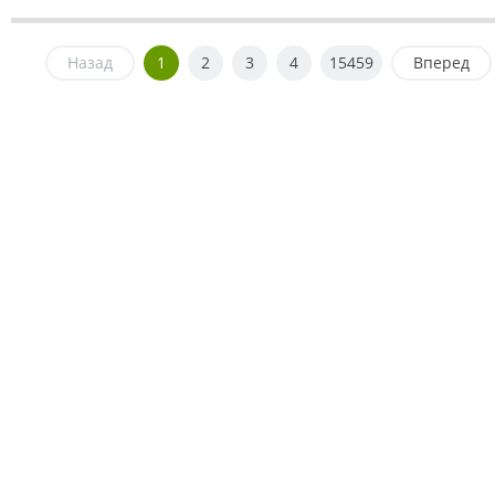
Назад
1
2
3
4
15459
Вперед