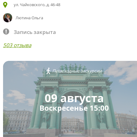
ул. Чайковского, д. 46-48
Лютина Ольга
Запись закрыта
503 отзыва
Пешеходные экскурсии
09 августа
Воскресенье 15:00