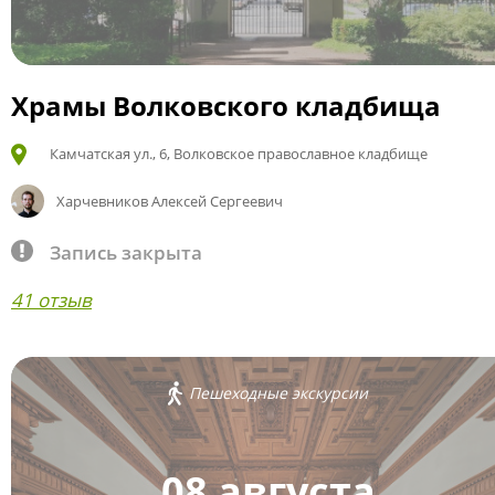
Храмы Волковского кладбища
Камчатская ул., 6, Волковское православное кладбище
Харчевников Алексей Сергеевич
Запись закрыта
41 отзыв
Пешеходные экскурсии
08 августа