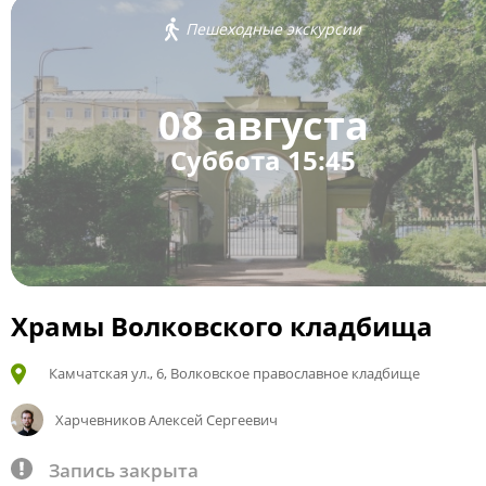
Пешеходные экскурсии
08 августа
Суббота 15:45
Храмы Волковского кладбища
Камчатская ул., 6, Волковское православное кладбище
Харчевников Алексей Сергеевич
Запись закрыта