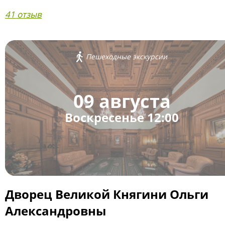
41 отзыв
Пешеходные экскурсии
09 августа
Воскресенье 12:00
Дворец Великой Княгини Ольги
Александровны