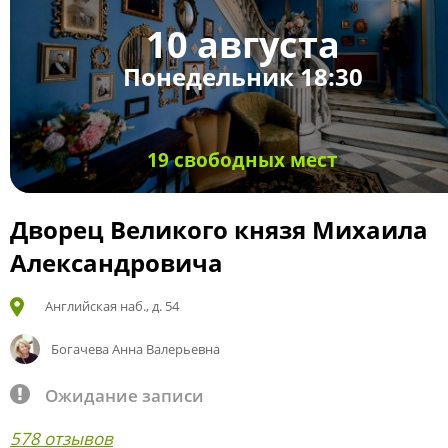
10 августа
Понедельник 18:30
19 свободных мест
Дворец Великого князя Михаила
Александровича
Английская наб., д. 54
Богачева Анна Валерьевна
Ожидание записи
578 отзывов