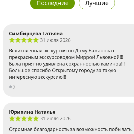
Последние
Лучшие
Симбирцева Татьяна
31 июля 2026
Великолепная экскурсия по Дому Бажанова с
прекрасным экскурсоводом Миррой Львовной!!!
Была приятно удивлена сохранностью каминов!!!
Большое спасибо Открытому городу за такую
интересную экскурсию!!!
2
Юрихина Наталья
31 июля 2026
Огромная благодарность за возможность побывать