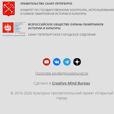
ПРАВИТЕЛЬСТВО САНКТ-ПЕТЕРБУРГА
КОМИТЕТ ПО ГОСУДАРСТВЕННОМУ КОНТРОЛЮ, ИСПОЛЬЗОВАНИ
И ОХРАНЕ ПАМЯТНИКОВ ИСТОРИИ И КУЛЬТУРЫ
ВСЕРОССИЙСКОЕ ОБЩЕСТВО ОХРАНЫ ПАМЯТНИКОВ
ИСТОРИИ И КУЛЬТУРЫ
САНКТ-ПЕТЕРБУРГСКОЕ ГОРОДСКОЕ ОТДЕЛЕНИЕ
Политика конфиденциальности
Сделано в
Creative Mind Bureau
© 2016-2026 Культурно-просветительский проект «Открытый
город»