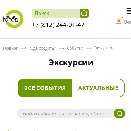
Во
+7 (812) 244-01-47
Экскурсии
Главная
Куда сходить?
События
Экскурсии
ВСЕ СОБЫТИЯ
АКТУАЛЬНЫЕ