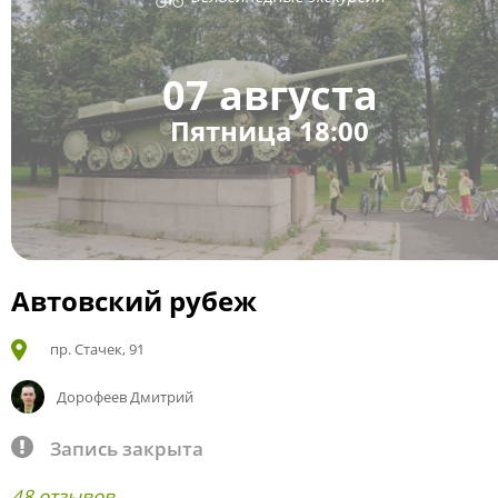
07 августа
Пятница 18:00
Автовский рубеж
пр. Стачек, 91
Дорофеев Дмитрий
Запись закрыта
48 отзывов