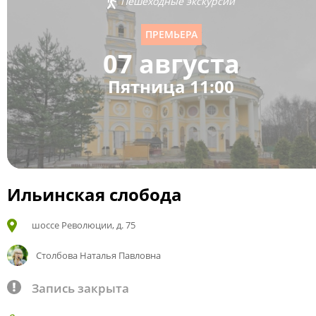
Пешеходные экскурсии
ПРЕМЬЕРА
07 августа
Пятница 11:00
Ильинская слобода
шоссе Революции, д. 75
Столбова Наталья Павловна
Запись закрыта