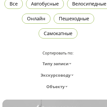
Все
Автобусные
Велосипедные
Онлайн
Пешеходные
Самокатные
Сортировать по:
Типу записи
Экскурсоводу
Объекту