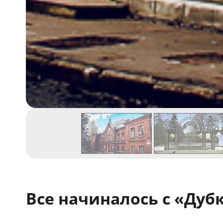
Все начиналось с «Дуб