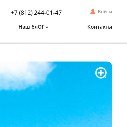
+7 (812) 244-01-47
Войти
Наш блОГ
Контакты