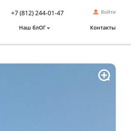
+7 (812) 244-01-47
Войти
Наш блОГ
Контакты