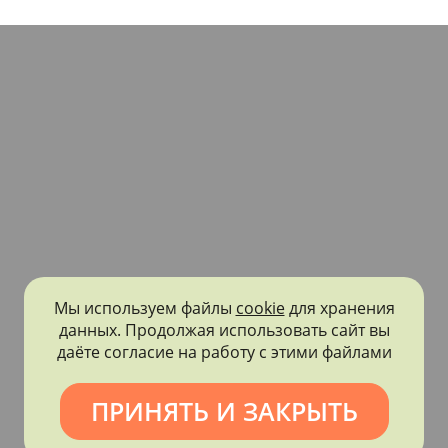
Мы используем файлы
cookie
для хранения
данных. Продолжая использовать сайт вы
даёте согласие на работу с этими файлами
ПРИНЯТЬ И ЗАКРЫТЬ