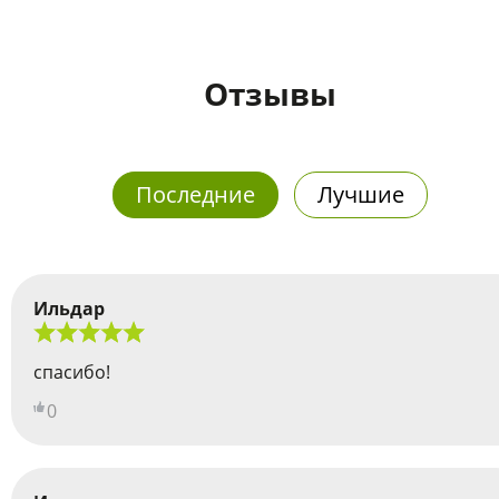
Отзывы
Последние
Лучшие
Ильдар
спасибо!
0