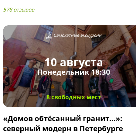
578 отзывов
Самокатные экскурсии
10 августа
Понедельник 18:30
8 свободных мест
«Домов обтёсанный гранит…»:
северный модерн в Петербурге