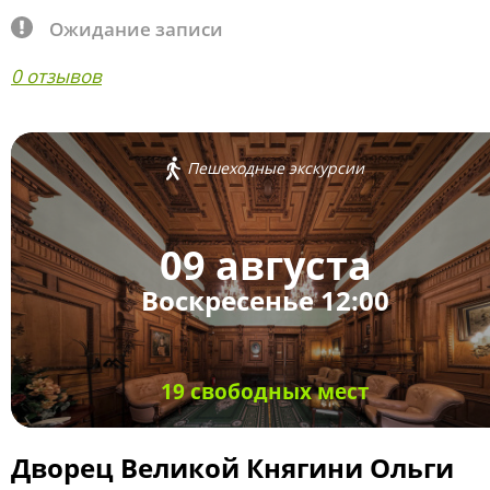
Ожидание записи
0 отзывов
Пешеходные экскурсии
09 августа
Воскресенье 12:00
19 свободных мест
Дворец Великой Княгини Ольги