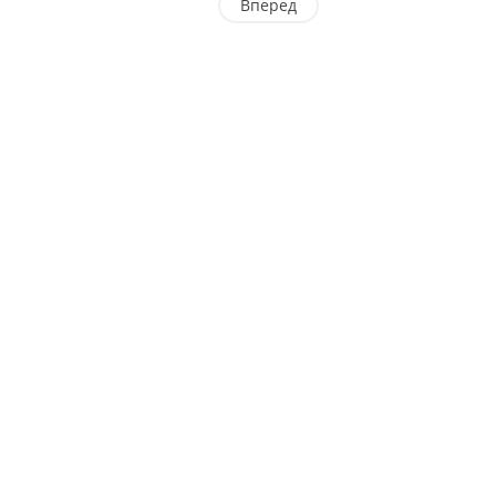
Вперед