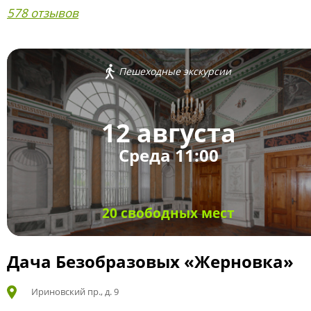
578 отзывов
Пешеходные экскурсии
12 августа
Среда 11:00
20 свободных мест
Дача Безобразовых «Жерновка»
Ириновский пр., д. 9