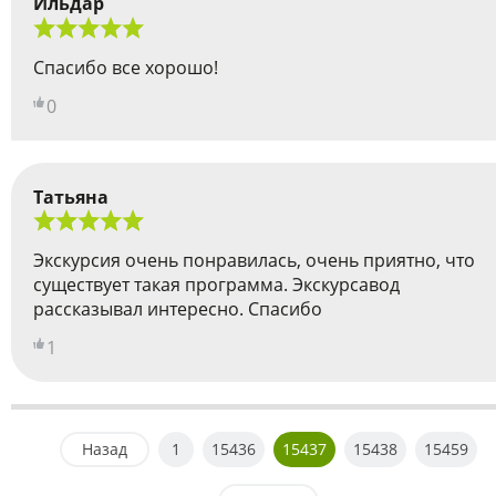
Ильдар
Спасибо все хорошо!
0
Татьяна
Экскурсия очень понравилась, очень приятно, что
существует такая программа. Экскурсавод
рассказывал интересно. Спасибо
1
Назад
1
15436
15437
15438
15459