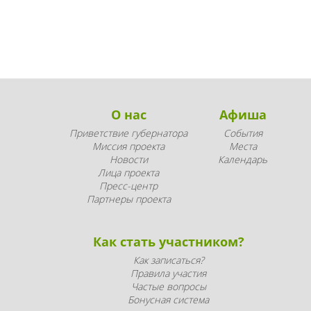
О нас
Афиша
Приветствие губернатора
События
Миссия проекта
Места
Новости
Календарь
Лица проекта
Пресс-центр
Партнеры проекта
Как стать участником?
Как записаться?
Правила участия
Частые вопросы
Бонусная система