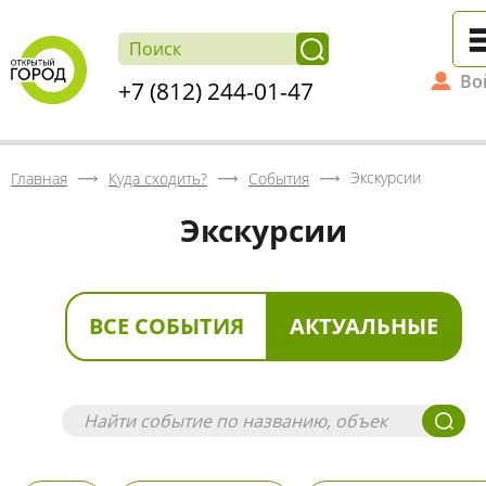
Во
+7 (812) 244-01-47
Экскурсии
Главная
Куда сходить?
События
Экскурсии
ВСЕ СОБЫТИЯ
АКТУАЛЬНЫЕ