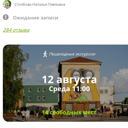
Столбова Наталья Павловна
Ожидание записи
284 отзыва
Пешеходные экскурсии
12 августа
Среда 11:00
14 свободных мест