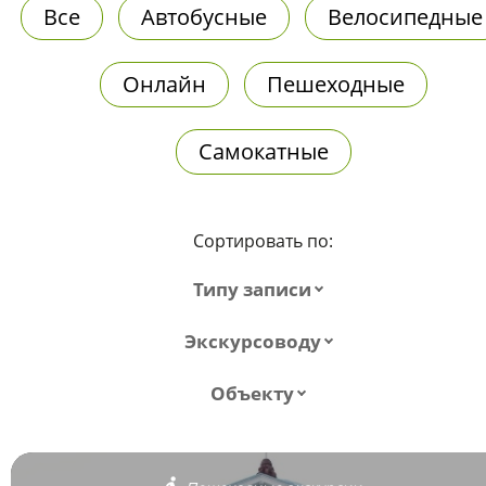
Все
Автобусные
Велосипедные
Онлайн
Пешеходные
Самокатные
Сортировать по:
Типу записи
Экскурсоводу
Объекту