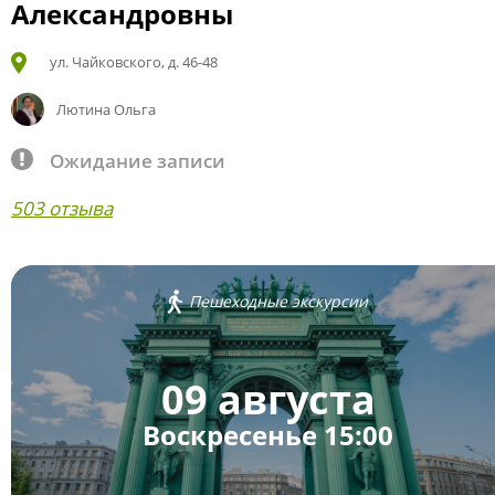
Александровны
ул. Чайковского, д. 46-48
Лютина Ольга
Ожидание записи
503 отзыва
Пешеходные экскурсии
09 августа
Воскресенье 15:00