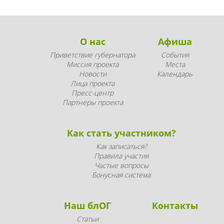
О нас
Афиша
Приветствие губернатора
События
Миссия проекта
Места
Новости
Календарь
Лица проекта
Пресс-центр
Партнеры проекта
Как стать участником?
Как записаться?
Правила участия
Частые вопросы
Бонусная система
Наш блОГ
Контакты
Статьи