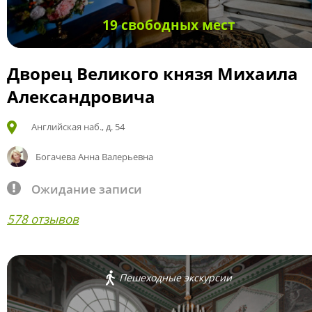
19 свободных мест
Дворец Великого князя Михаила
Александровича
Английская наб., д. 54
Богачева Анна Валерьевна
Ожидание записи
578 отзывов
Пешеходные экскурсии