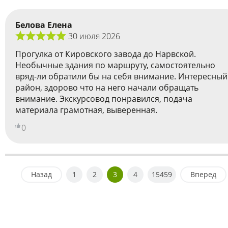
Белова Елена
30 июля 2026
Прогулка от Кировского завода до Нарвской.
Необычные здания по маршруту, самостоятельно
вряд-ли обратили бы на себя внимание. Интересный
район, здорово что на него начали обращать
внимание. Экскурсовод понравился, подача
материала грамотная, выверенная.
0
Назад
1
2
3
4
15459
Вперед