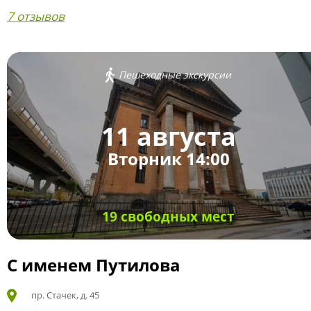
7 отзывов
Пешеходные экскурсии
11 августа
Вторник 14:00
19 свободных мест
С именем Путилова
пр. Стачек, д. 45