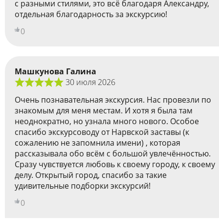
с разными стилями, это всё благодаря Александру,
отдельная благодарность за экскурсию!
0
Машкунова Галина
30 июля 2026
Очень познавательная экскурсия. Нас провезли по
знакомым для меня местам. И хотя я была там
неоднократно, но узнала много нового. Особое
спасибо экскурсоводу от Нарвской заставы (к
сожалению не запомнила имени) , которая
рассказывала обо всём с большой увлечённостью.
Сразу чувствуется любовь к своему городу, к своему
делу. Открытый город, спасибо за такие
удивительные подборки экскурсий!
0