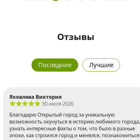
Отзывы
Последние
Лучшие
Яковлева Виктория
30 июля 2026
Благодарю Открытый город за уникальную
возможность окунуться в историю любимого города
узнать интересные факты о том, что было в разные
эпохи, как строился город и менялся, познакомиться