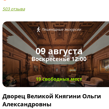
503 отзыва
Пешеходные экскурсии
09 августа
Воскресенье 12:00
19 свободных мест
Дворец Великой Княгини Ольги
Александровны