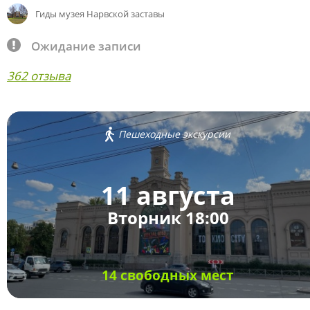
Гиды музея Нарвской заставы
Ожидание записи
362 отзыва
Пешеходные экскурсии
11 августа
Вторник 18:00
14 свободных мест