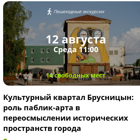
Пешеходные экскурсии
12 августа
Среда 11:00
14 свободных мест
Культурный квартал Брусницын:
роль паблик-арта в
переосмыслении исторических
пространств города