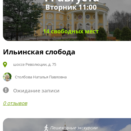
Вторник 11:00
14 свободных мест
Ильинская слобода
шоссе Революции, д. 75
Столбова Наталья Павловна
Ожидание записи
0 отзывов
Пешеходные экскурсии