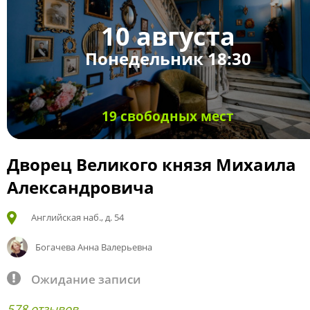
10 августа
Понедельник 18:30
19 свободных мест
Дворец Великого князя Михаила
Александровича
Английская наб., д. 54
Богачева Анна Валерьевна
Ожидание записи
578 отзывов