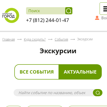
Во
+7 (812) 244-01-47
Экскурсии
Главная
Куда сходить?
События
Экскурсии
ВСЕ СОБЫТИЯ
АКТУАЛЬНЫЕ