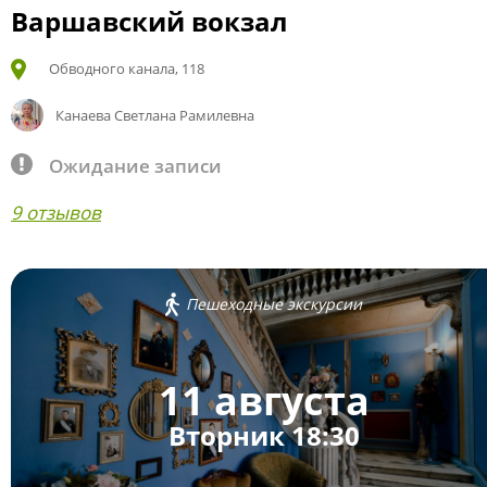
Варшавский вокзал
Обводного канала, 118
Канаева Светлана Рамилевна
Ожидание записи
9 отзывов
Пешеходные экскурсии
11 августа
Вторник 18:30