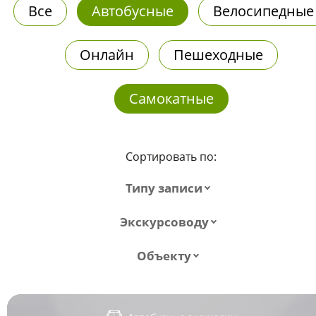
Все
Автобусные
Велосипедные
Онлайн
Пешеходные
Самокатные
Сортировать по:
Типу записи
Экскурсоводу
Объекту