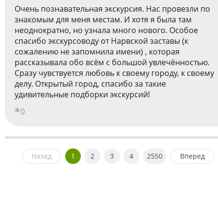
Очень познавательная экскурсия. Нас провезли по
знакомым для меня местам. И хотя я была там
неоднократно, но узнала много нового. Особое
спасибо экскурсоводу от Нарвской заставы (к
сожалению не запомнила имени) , которая
рассказывала обо всём с большой увлечённостью.
Сразу чувствуется любовь к своему городу, к своему
делу. Открытый город, спасибо за такие
удивительные подборки экскурсий!
0
Назад
1
2
3
4
2550
Вперед