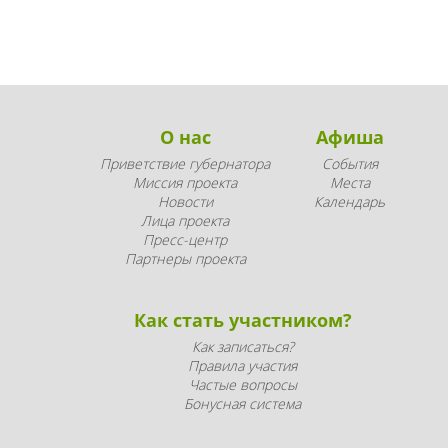
О нас
Афиша
Приветствие губернатора
События
Миссия проекта
Места
Новости
Календарь
Лица проекта
Пресс-центр
Партнеры проекта
Как стать участником?
Как записаться?
Правила участия
Частые вопросы
Бонусная система