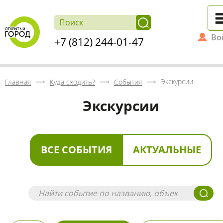
Во
+7 (812) 244-01-47
Экскурсии
Главная
Куда сходить?
События
Экскурсии
ВСЕ СОБЫТИЯ
АКТУАЛЬНЫЕ