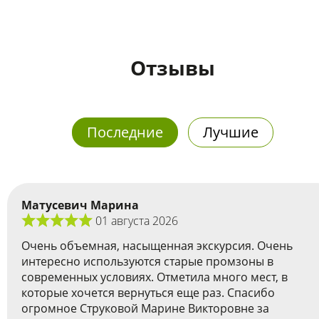
Отзывы
Последние
Лучшие
Матусевич Марина
01 августа 2026
Очень объемная, насыщенная экскурсия. Очень
интересно используются старые промзоны в
современных условиях. Отметила много мест, в
которые хочется вернуться еще раз. Спасибо
огромное Струковой Марине Викторовне за