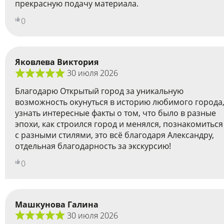
прекрасную подачу материала.
0
Яковлева Виктория
30 июля 2026
Благодарю Открытый город за уникальную
возможность окунуться в историю любимого города
узнать интересные факты о том, что было в разные
эпохи, как строился город и менялся, познакомиться
с разными стилями, это всё благодаря Александру,
отдельная благодарность за экскурсию!
0
Машкунова Галина
30 июля 2026