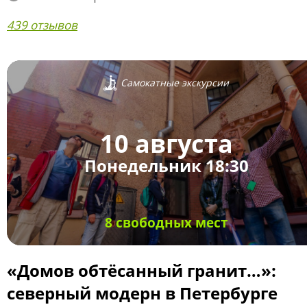
439 отзывов
Самокатные экскурсии
10 августа
Понедельник 18:30
8 свободных мест
«Домов обтёсанный гранит…»:
северный модерн в Петербурге