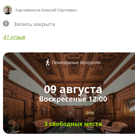
Харчевников Алексей Сергеевич
Запись закрыта
41 отзыв
Пешеходные экскурсии
09 августа
Воскресенье 12:00
3 свободных места