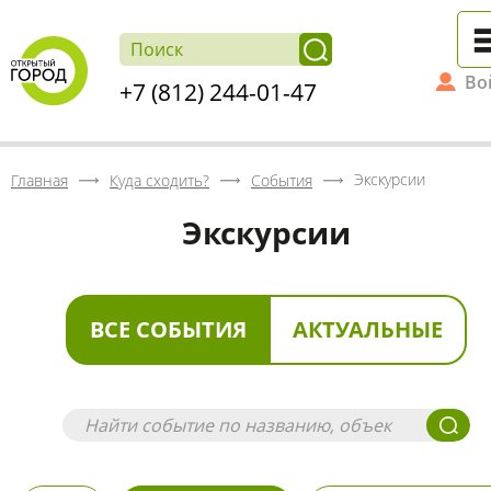
Во
+7 (812) 244-01-47
Экскурсии
Главная
Куда сходить?
События
Экскурсии
ВСЕ СОБЫТИЯ
АКТУАЛЬНЫЕ