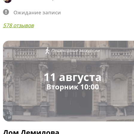
Ожидание записи
578 отзывов
Пешеходные экскурсии
11 августа
Вторник 10:00
Дом Демидова