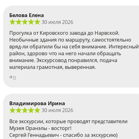
Белова Елена
30 июля 2026
Прогулка от Кировского завода до Нарвской.
Необычные здания по маршруту, самостоятельно
вряд-ли обратили бы на себя внимание. Интересный
район, здорово что на него начали обращать
внимание. Экскурсовод понравился, подача
материала грамотная, выверенная.
0
Владимирова Ирина
30 июля 2026
Все экскурсии, которые проводят представители
Музея Оранэлы - восторг!
Сергей Геннадьевич - спасибо за экскурсию)