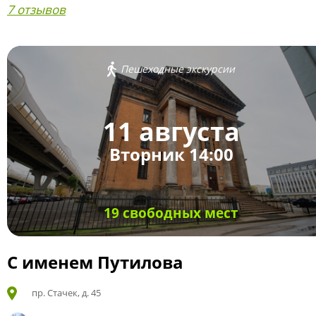
7 отзывов
Пешеходные экскурсии
11 августа
Вторник 14:00
19 свободных мест
С именем Путилова
пр. Стачек, д. 45