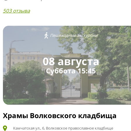
503 отзыва
Пешеходные экскурсии
08 августа
Суббота 15:45
Храмы Волковского кладбища
Камчатская ул., 6, Волковское православное кладбище