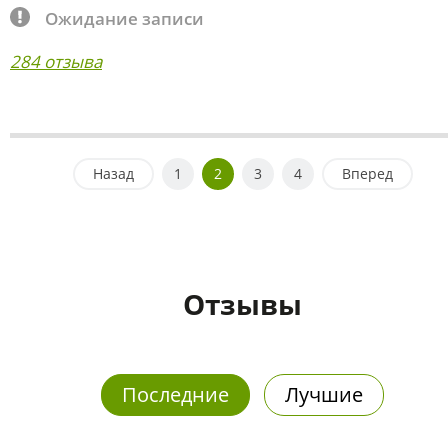
Ожидание записи
284 отзыва
Назад
1
2
3
4
Вперед
Отзывы
Последние
Лучшие