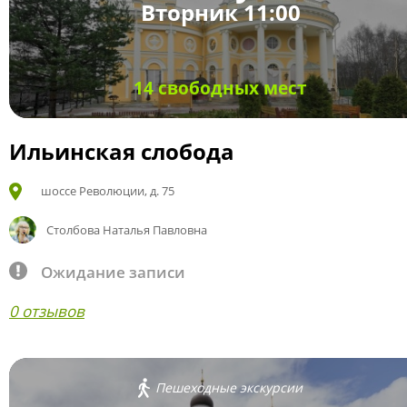
Вторник 11:00
14 свободных мест
Ильинская слобода
шоссе Революции, д. 75
Столбова Наталья Павловна
Ожидание записи
0 отзывов
Пешеходные экскурсии