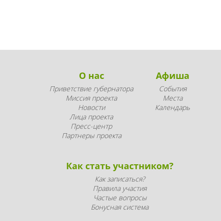
О нас
Афиша
Приветствие губернатора
События
Миссия проекта
Места
Новости
Календарь
Лица проекта
Пресс-центр
Партнеры проекта
Как стать участником?
Как записаться?
Правила участия
Частые вопросы
Бонусная система