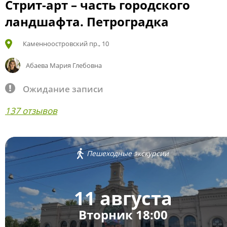
Стрит-арт – часть городского
ландшафта. Петроградка
Каменноостровский пр., 10
Абаева Мария Глебовна
Ожидание записи
137 отзывов
Пешеходные экскурсии
11 августа
Вторник 18:00