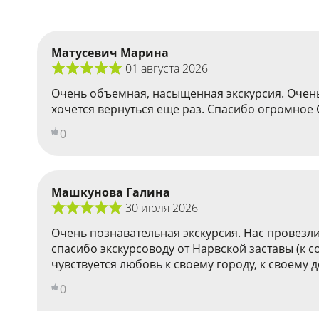
Матусевич Марина
01 августа 2026
Очень объемная, насыщенная экскурсия. Очень
хочется вернуться еще раз. Спасибо огромное
0
Машкунова Галина
30 июля 2026
Очень познавательная экскурсия. Нас провезли
спасибо экскурсоводу от Нарвской заставы (к 
чувствуется любовь к своему городу, к своему 
0