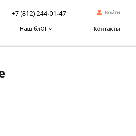
+7 (812) 244-01-47
Войти
Наш блОГ
Контакты
е