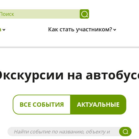
а
Как стать участником?
Экскурсии на автобус
ВСЕ СОБЫТИЯ
АКТУАЛЬНЫЕ