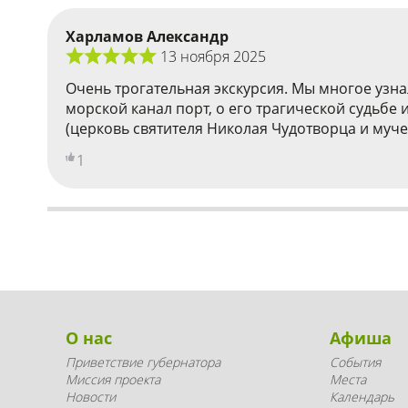
Харламов Александр
13 ноября 2025
Очень трогательная экскурсия. Мы многое узн
морской канал порт, о его трагической судьбе
(церковь святителя Николая Чудотворца и муче
1
О нас
Афиша
Приветствие губернатора
События
Миссия проекта
Места
Новости
Календарь