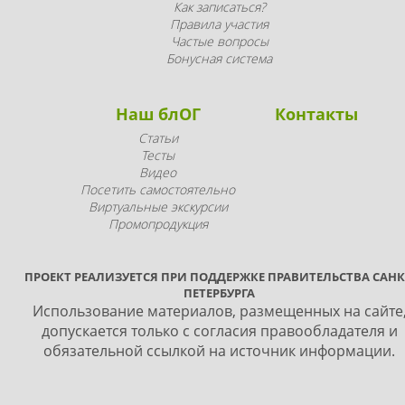
Как записаться?
Правила участия
Частые вопросы
Бонусная система
Наш блОГ
Контакты
Статьи
Тесты
Видео
Посетить самостоятельно
Виртуальные экскурсии
Промопродукция
ПРОЕКТ РЕАЛИЗУЕТСЯ ПРИ ПОДДЕРЖКЕ ПРАВИТЕЛЬСТВА САНК
ПЕТЕРБУРГА
Использование материалов, размещенных на сайте
допускается только с согласия правообладателя и
обязательной ссылкой на источник информации.