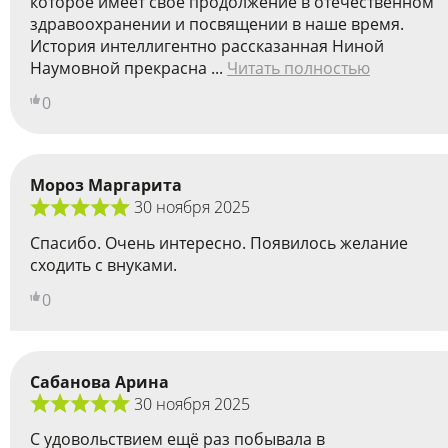
которое имеет свое продолжение в отечественном
здравоохранении и посвящении в наше время.
История интеллигентно рассказанная Ниной
Наумовной прекрасна ...
Читать полностью
0
Мороз Маргарита
30 ноября 2025
Спасибо. Очень интересно. Появилось желание
сходить с внуками.
0
Сабанова Арина
30 ноября 2025
С удовольствием ещё раз побывала в