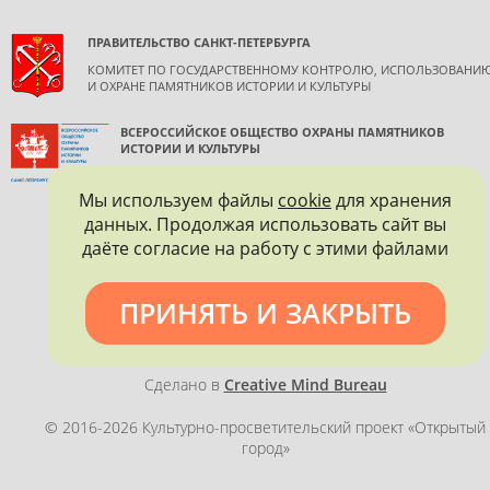
ПРАВИТЕЛЬСТВО САНКТ-ПЕТЕРБУРГА
КОМИТЕТ ПО ГОСУДАРСТВЕННОМУ КОНТРОЛЮ, ИСПОЛЬЗОВАНИ
И ОХРАНЕ ПАМЯТНИКОВ ИСТОРИИ И КУЛЬТУРЫ
ВСЕРОССИЙСКОЕ ОБЩЕСТВО ОХРАНЫ ПАМЯТНИКОВ
ИСТОРИИ И КУЛЬТУРЫ
САНКТ-ПЕТЕРБУРГСКОЕ ГОРОДСКОЕ ОТДЕЛЕНИЕ
Мы используем файлы
cookie
для хранения
данных. Продолжая использовать сайт вы
даёте согласие на работу с этими файлами
ПРИНЯТЬ И ЗАКРЫТЬ
Политика конфиденциальности
Сделано в
Creative Mind Bureau
© 2016-2026 Культурно-просветительский проект «Открытый
город»