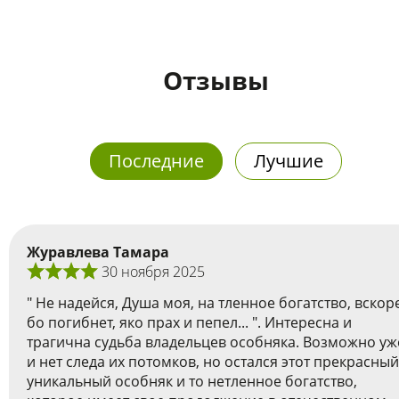
Отзывы
Последние
Лучшие
Журавлева Тамара
30 ноября 2025
" Не надейся, Душа моя, на тленное богатство, вскор
бо погибнет, яко прах и пепел... ". Интересна и
трагична судьба владельцев особняка. Возможно уж
и нет следа их потомков, но остался этот прекрасный
уникальный особняк и то нетленное богатство,