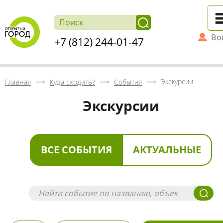
Во
+7 (812) 244-01-47
Экскурсии
Главная
Куда сходить?
События
Экскурсии
ВСЕ СОБЫТИЯ
АКТУАЛЬНЫЕ