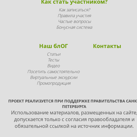
Как стать участником?
Как записаться?
Правила участия
Частые вопросы
Бонусная система
Наш блОГ
Контакты
Статьи
Тесты
Видео
Посетить самостоятельно
Виртуальные экскурсии
Промопродукция
ПРОЕКТ РЕАЛИЗУЕТСЯ ПРИ ПОДДЕРЖКЕ ПРАВИТЕЛЬСТВА САНК
ПЕТЕРБУРГА
Использование материалов, размещенных на сайте
допускается только с согласия правообладателя и
обязательной ссылкой на источник информации.