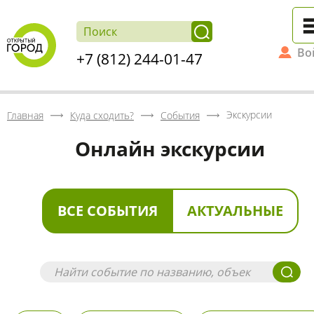
Во
+7 (812) 244-01-47
Экскурсии
Главная
Куда сходить?
События
Онлайн экскурсии
ВСЕ СОБЫТИЯ
АКТУАЛЬНЫЕ