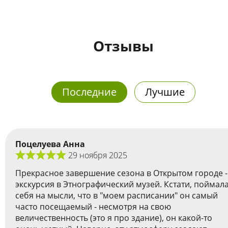
Отзывы
Последние
Лучшие
Поцелуева Анна
29 ноября 2025
Прекрасное завершение сезона в Открытом городе -
экскурсия в Этнографический музей. Кстати, поймал
себя на мысли, что в "моем расписании" он самый
часто посещаемый - несмотря на свою
величественность (это я про здание), он какой-то