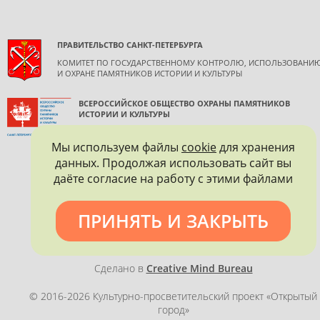
ПРАВИТЕЛЬСТВО САНКТ-ПЕТЕРБУРГА
КОМИТЕТ ПО ГОСУДАРСТВЕННОМУ КОНТРОЛЮ, ИСПОЛЬЗОВАНИ
И ОХРАНЕ ПАМЯТНИКОВ ИСТОРИИ И КУЛЬТУРЫ
ВСЕРОССИЙСКОЕ ОБЩЕСТВО ОХРАНЫ ПАМЯТНИКОВ
ИСТОРИИ И КУЛЬТУРЫ
САНКТ-ПЕТЕРБУРГСКОЕ ГОРОДСКОЕ ОТДЕЛЕНИЕ
Мы используем файлы
cookie
для хранения
данных. Продолжая использовать сайт вы
даёте согласие на работу с этими файлами
ПРИНЯТЬ И ЗАКРЫТЬ
Политика конфиденциальности
Сделано в
Creative Mind Bureau
© 2016-2026 Культурно-просветительский проект «Открытый
город»