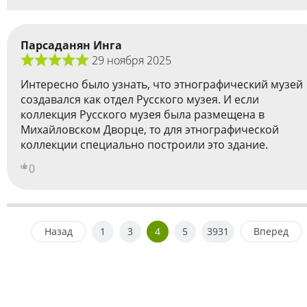
Парсаданян Инга
29 ноября 2025
Интересно было узнать, что этнографический музей
создавался как отдел Русского музея. И если
коллекция Русского музея была размещена в
Михайловском Дворце, то для этнографической
коллекции специально построили это здание.
0
Назад
1
3
4
5
3931
Вперед