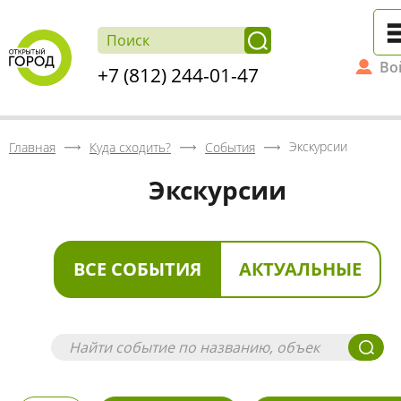
Во
+7 (812) 244-01-47
Экскурсии
Главная
Куда сходить?
События
Экскурсии
ВСЕ СОБЫТИЯ
АКТУАЛЬНЫЕ