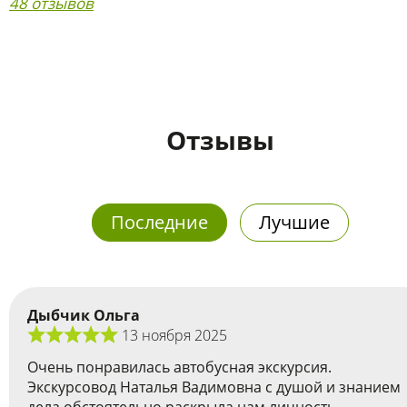
48 отзывов
Отзывы
Последние
Лучшие
Дыбчик Ольга
13 ноября 2025
Очень понравилась автобусная экскурсия.
Экскурсовод Наталья Вадимовна с душой и знанием