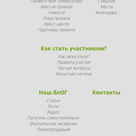
Приветствие губернатора
События
Миссия проекта
Места
Новости
Календарь
Лица проекта
Пресс-центр
Партнеры проекта
Как стать участником?
Как записаться?
Правила участия
Частые вопросы
Бонусная система
Наш блОГ
Контакты
Статьи
Тесты
Видео
Посетить самостоятельно
Виртуальные экскурсии
Промопродукция