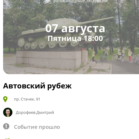
Велосипедные экскурсии
07 августа
Пятница 18:00
Автовский рубеж
пр. Стачек, 91
Дорофеев Дмитрий
Событие прошло