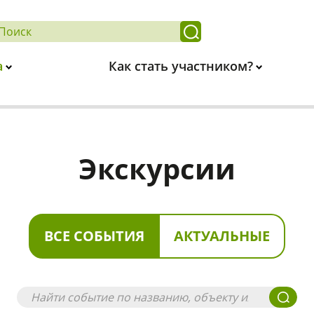
а
Как стать участником?
Экскурсии
ВСЕ СОБЫТИЯ
АКТУАЛЬНЫЕ