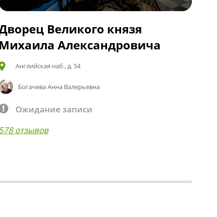
Дворец Великого князя
Михаила Александровича
Английская наб., д. 54
Богачева Анна Валерьевна
Ожидание записи
578 отзывов