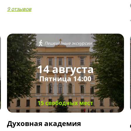
9 отзывов
Пешеходные экскурсии
14 августа
Пятница 14:00
15 свободных мест
Духовная академия