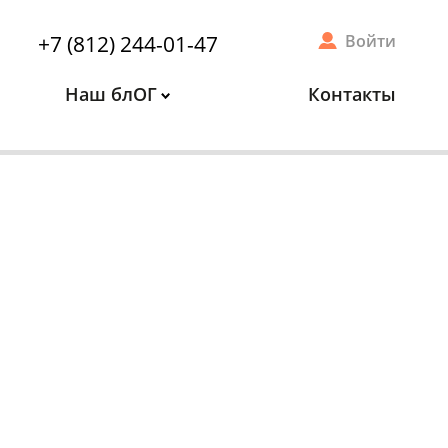
+7 (812) 244-01-47
Войти
Наш блОГ
Контакты