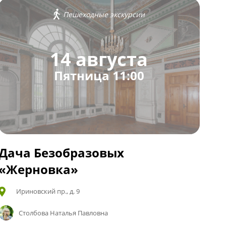
Пешеходные экскурсии
14 августа
Пятница 11:00
Дача Безобразовых
«Жерновка»
Ириновский пр., д. 9
Столбова Наталья Павловна