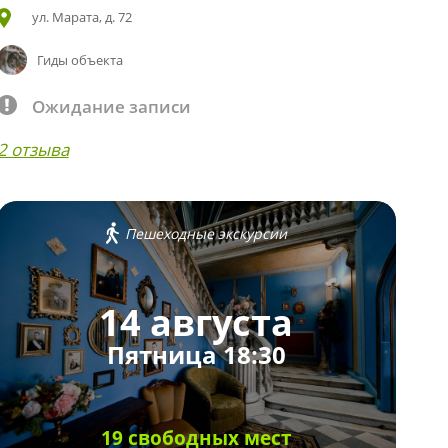
ул. Марата, д. 72
Гиды объекта
Ожидание записи
2 отзыва
Пешеходные экскурсии
14 августа
Пятница 18:30
19 свободных мест