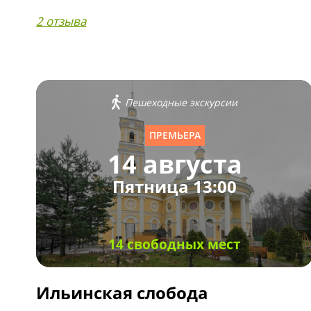
2 отзыва
Пешеходные экскурсии
ПРЕМЬЕРА
14 августа
Пятница 13:00
14 свободных мест
Ильинская слобода