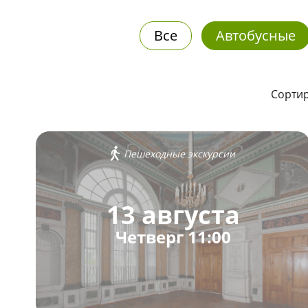
Все
Автобусные
Сортир
Пешеходные экскурсии
13 августа
Четверг 11:00