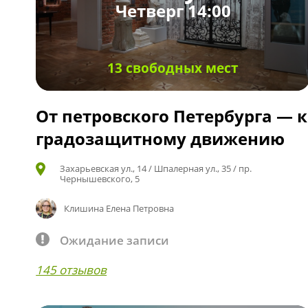
Четверг 14:00
13 свободных мест
От петровского Петербурга — к
градозащитному движению
Захарьевская ул., 14 / Шпалерная ул., 35 / пр.
Чернышевского, 5
Клишина Елена Петровна
Ожидание записи
145 отзывов