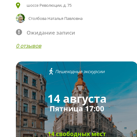
шоссе Революции, д. 75
Столбова Наталья Павловна
Ожидание записи
0 отзывов
Пешеходные экскурсии
14 августа
Пятница 17:00
14 свободных мест