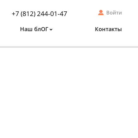
+7 (812) 244-01-47
Войти
Наш блОГ
Контакты