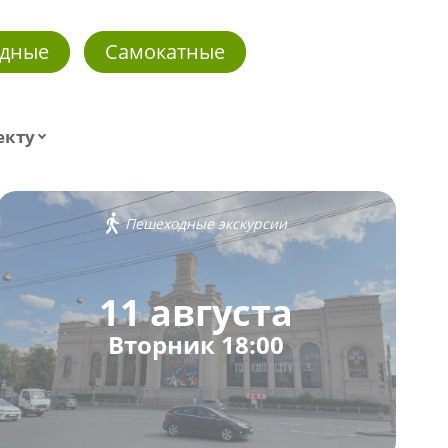
дные
Самокатные
екту
Пешеходные экскурсии
11 августа
Вторник 18:00