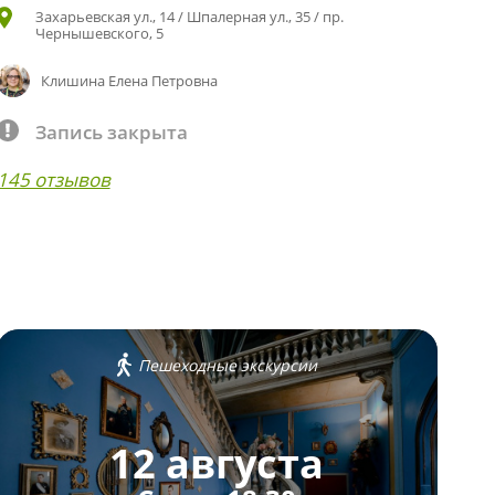
Захарьевская ул., 14 / Шпалерная ул., 35 / пр.
Чернышевского, 5
Клишина Елена Петровна
Запись закрыта
145 отзывов
Пешеходные экскурсии
12 августа