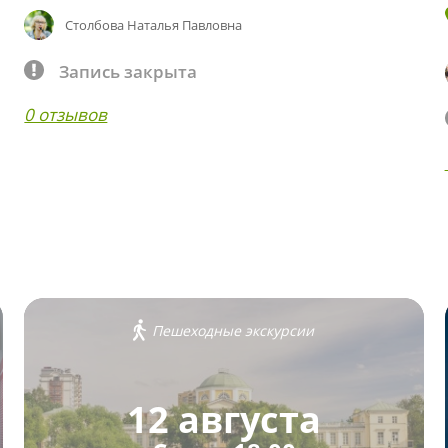
Столбова Наталья Павловна
Запись закрыта
0 отзывов
Пешеходные экскурсии
12 августа