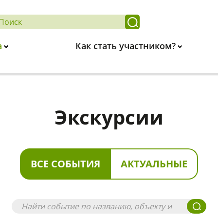
а
Как стать участником?
Экскурсии
ВСЕ СОБЫТИЯ
АКТУАЛЬНЫЕ