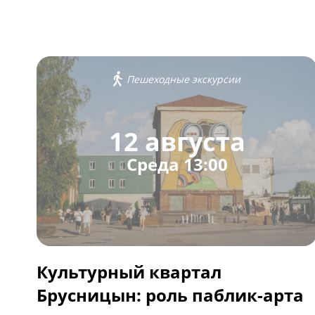
Пешеходные экскурсии
12 августа
Среда 13:00
Культурный квартал
Брусницын: роль паблик-арта