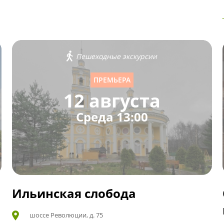
Пешеходные экскурсии
ПРЕМЬЕРА
12 августа
Среда 13:00
Ильинская слобода
шоссе Революции, д. 75