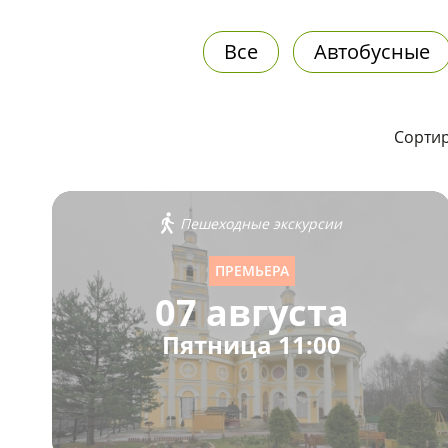
Все
Автобусные
Сортир
Пешеходные экскурсии
ПРЕМЬЕРА
07 августа
Пятница 11:00