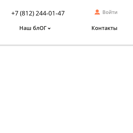
+7 (812) 244-01-47
Войти
Наш блОГ
Контакты