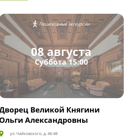
Пешеходные экскурсии
08 августа
Суббота 15:00
Дворец Великой Княгини
Ольги Александровны
ул. Чайковского, д. 46-48