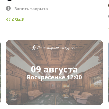
Запись закрыта
41 отзыв
Пешеходные экскурсии
09 августа
Воскресенье 12:00