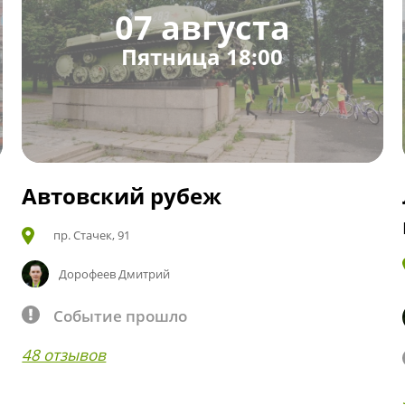
07 августа
Пятница 18:00
Автовский рубеж
пр. Стачек, 91
Дорофеев Дмитрий
Событие прошло
48 отзывов