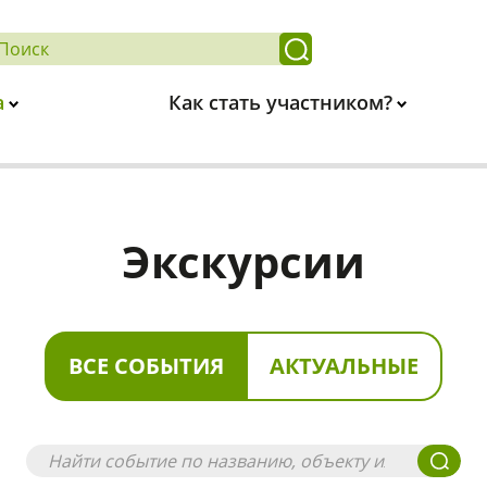
а
Как стать участником?
Экскурсии
ВСЕ СОБЫТИЯ
АКТУАЛЬНЫЕ