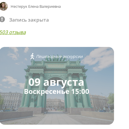
Нестерук Елена Валериевна
Запись закрыта
503 отзыва
Пешеходные экскурсии
09 августа
Воскресенье 15:00