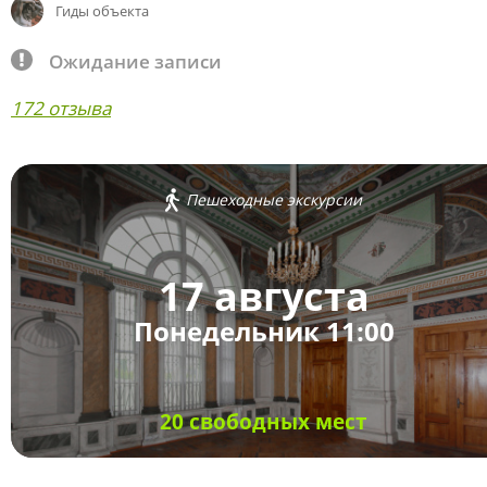
Гиды объекта
Ожидание записи
172 отзыва
Пешеходные экскурсии
17 августа
Понедельник 11:00
20 свободных мест