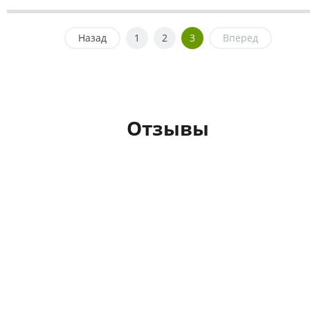
Назад
1
2
3
Вперед
Отзывы