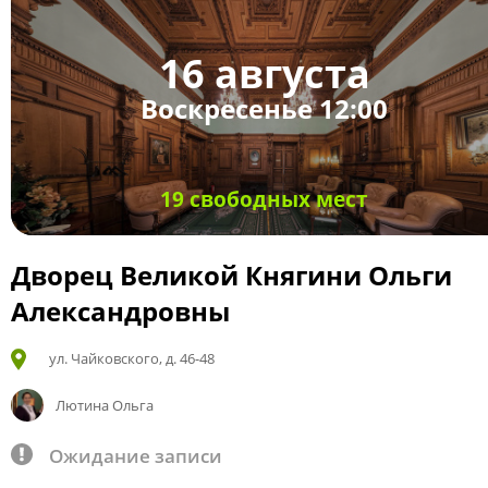
16 августа
Воскресенье 12:00
19 свободных мест
Дворец Великой Княгини Ольги
Александровны
ул. Чайковского, д. 46-48
Лютина Ольга
Ожидание записи