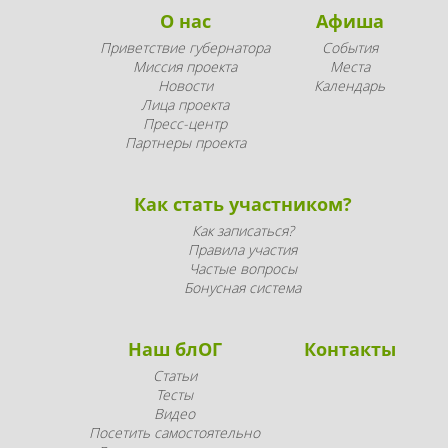
О нас
Афиша
Приветствие губернатора
События
Миссия проекта
Места
Новости
Календарь
Лица проекта
Пресс-центр
Партнеры проекта
Как стать участником?
Как записаться?
Правила участия
Частые вопросы
Бонусная система
Наш блОГ
Контакты
Статьи
Тесты
Видео
Посетить самостоятельно