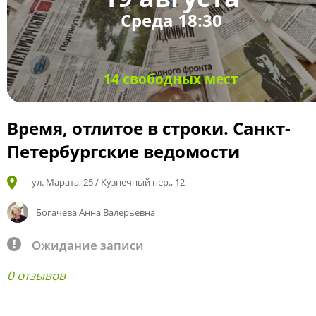
Среда 18:30
14 свободных мест
Время, отлитое в строки. Санкт-
Петербургские ведомости
ул. Марата, 25 / Кузнечный пер., 12
Богачева Анна Валерьевна
Ожидание записи
0 отзывов