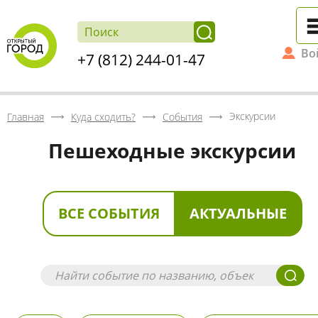
Во
+7 (812) 244-01-47
Экскурсии
Главная
Куда сходить?
События
Пешеходные экскурсии
ВСЕ СОБЫТИЯ
АКТУАЛЬНЫЕ