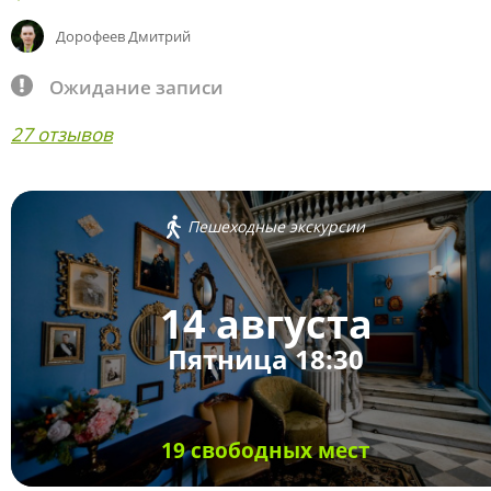
Дорофеев Дмитрий
Ожидание записи
27 отзывов
Пешеходные экскурсии
14 августа
Пятница 18:30
19 свободных мест