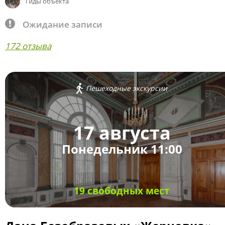
Гиды объекта
Ожидание записи
172 отзыва
Пешеходные экскурсии
17 августа
Понедельник 11:00
19 свободных мест