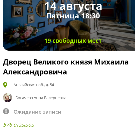
14 августа
Пятница 18:30
19 свободных мест
Дворец Великого князя Михаила
Александровича
Английская наб., д. 54
Богачева Анна Валерьевна
Ожидание записи
578 отзывов