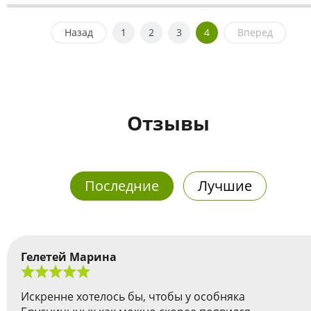
Назад
1
2
3
4
Вперед
Отзывы
Последние
Лучшие
Гелетей Марина
Искренне хотелось бы, чтобы у особняка