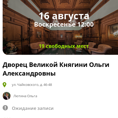
16 августа
Воскресенье 12:00
19 свободных мест
Дворец Великой Княгини Ольги
Александровны
ул. Чайковского, д. 46-48
Лютина Ольга
Ожидание записи