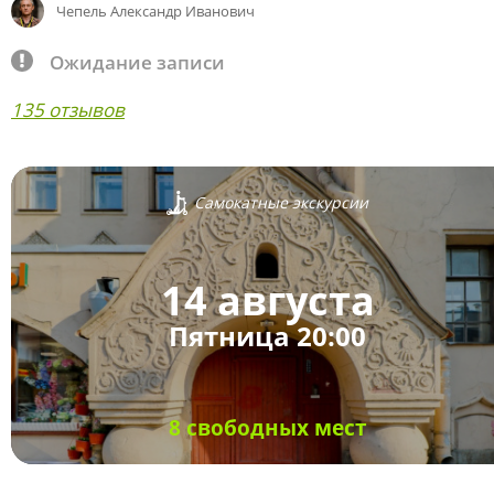
Чепель Александр Иванович
Ожидание записи
135 отзывов
Самокатные экскурсии
14 августа
Пятница 20:00
8 свободных мест