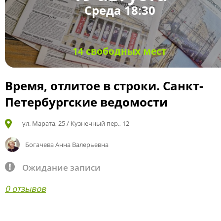
Среда 18:30
14 свободных мест
Время, отлитое в строки. Санкт-
Петербургские ведомости
ул. Марата, 25 / Кузнечный пер., 12
Богачева Анна Валерьевна
Ожидание записи
0 отзывов