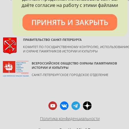
допускается только с согласия правообладателя и
даёте согласие на работу с этими файлами
обязательной ссылкой на источник информации.
ПРИНЯТЬ И ЗАКРЫТЬ
ПРАВИТЕЛЬСТВО САНКТ-ПЕТЕРБУРГА
КОМИТЕТ ПО ГОСУДАРСТВЕННОМУ КОНТРОЛЮ, ИСПОЛЬЗОВАНИ
И ОХРАНЕ ПАМЯТНИКОВ ИСТОРИИ И КУЛЬТУРЫ
ВСЕРОССИЙСКОЕ ОБЩЕСТВО ОХРАНЫ ПАМЯТНИКОВ
ИСТОРИИ И КУЛЬТУРЫ
САНКТ-ПЕТЕРБУРГСКОЕ ГОРОДСКОЕ ОТДЕЛЕНИЕ
Политика конфиденциальности