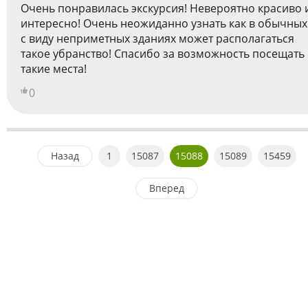
Очень понравилась экскурсия! Невероятно красиво 
интересно! Очень неожиданно узнать как в обычных
с виду неприметных зданиях может располагаться
такое убранство! Спасибо за возможность посещать
такие места!
0
Назад
1
15087
15088
15089
15459
Вперед