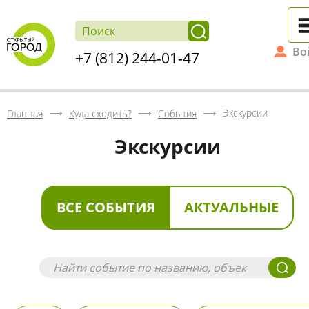
Во
+7 (812) 244-01-47
Экскурсии
Главная
Куда сходить?
События
Экскурсии
ВСЕ СОБЫТИЯ
АКТУАЛЬНЫЕ