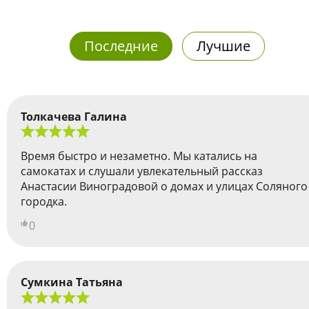
Последние
Лучшие
Толкачева Галина
Время быстро и незаметно. Мы катались на
самокатах и слушали увлекательный рассказ
Анастасии Виноградовой о домах и улицах Соляного
городка.
0
Сумкина Татьяна