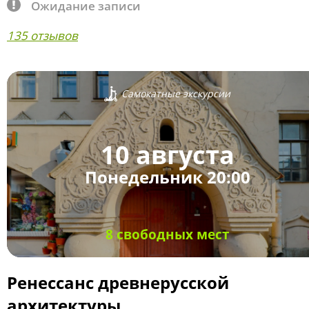
Ожидание записи
135 отзывов
Самокатные экскурсии
10 августа
Понедельник 20:00
8 свободных мест
Ренессанс древнерусской
архитектуры