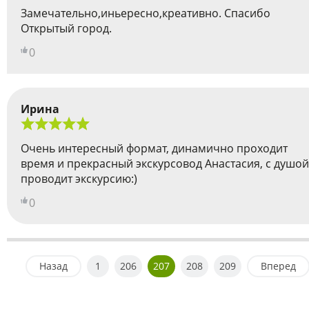
Замечательно,иньересно,креативно. Спасибо
Открытый город.
0
Ирина
Очень интересный формат, динамично проходит
время и прекрасный экскурсовод Анастасия, с душой
проводит экскурсию:)
0
Назад
1
206
207
208
209
Вперед