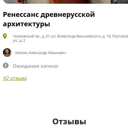
Ренессанс древнерусской
архитектуры
Чкаловский пр., д. 31; ул. Всеволода Вишневского, д. 10; Плутало
ул., д. 2
Чепель Александр Иванович
Ожидание записи
92 отзыва
Отзывы