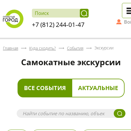
Во
+7 (812) 244-01-47
Экскурсии
Главная
Куда сходить?
События
Самокатные экскурсии
ВСЕ СОБЫТИЯ
АКТУАЛЬНЫЕ