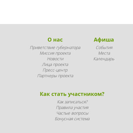
О нас
Афиша
Приветствие губернатора
События
Миссия проекта
Места
Новости
Календарь
Лица проекта
Пресс-центр
Партнеры проекта
Как стать участником?
Как записаться?
Правила участия
Частые вопросы
Бонусная система