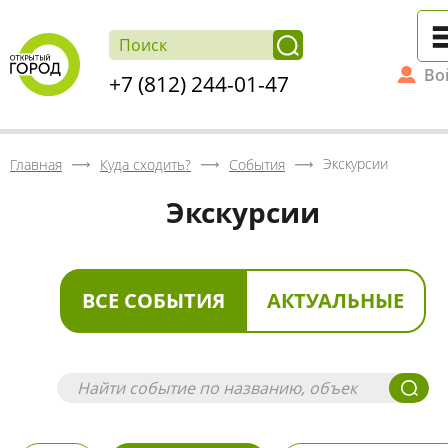
Во
+7 (812) 244-01-47
Экскурсии
Главная
Куда сходить?
События
Экскурсии
ВСЕ СОБЫТИЯ
АКТУАЛЬНЫЕ