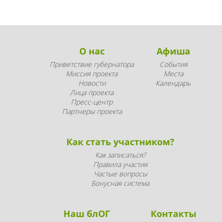
О нас
Афиша
Приветствие губернатора
События
Миссия проекта
Места
Новости
Календарь
Лица проекта
Пресс-центр
Партнеры проекта
Как стать участником?
Как записаться?
Правила участия
Частые вопросы
Бонусная система
Наш блОГ
Контакты