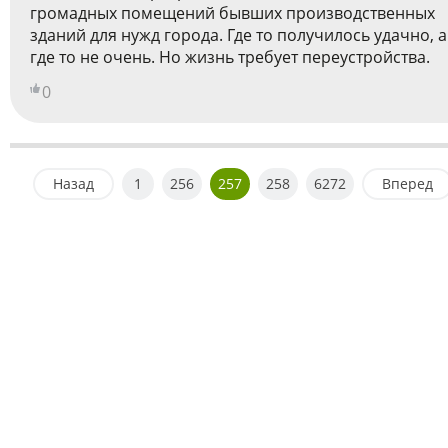
громадных помещений бывших производственных
зданий для нужд города. Где то получилось удачно, а
где то не очень. Но жизнь требует переустройства.
0
Назад
1
256
257
258
6272
Вперед