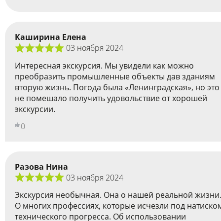
Каширина Елена
03 ноября 2024
Интересная экскурсия. Мы увидели как можно
преобразить промышленные объекты дав зданиям
вторую жизнь. Погода была «Ленинградская», но это
не помешало получить удовольствие от хорошей
экскурсии.
0
Разова Нина
03 ноября 2024
Экскурсия необычная. Она о нашей реальной жизни
О многих профессиях, которые исчезли под натиско
технического прогресса. Об использовании