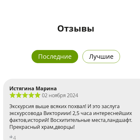
Отзывы
Последние
Лучшие
Истягина Марина
02 ноября 2024
Экскурсия выше всяких похвал! И это заслуга
экскурсовода Викториии! 2,5 часа интереснейших
фактов,историй! Восхитительные места,ландшафт.
Прекрасный храм,дворцы!
4