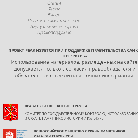
Статьи
Тесты
Видео
Посетить самостоятельно
Виртуальные экскурсии
Промопродукция
ПРОЕКТ РЕАЛИЗУЕТСЯ ПРИ ПОДДЕРЖКЕ ПРАВИТЕЛЬСТВА САНК
ПЕТЕРБУРГА
Использование материалов, размещенных на сайте
допускается только с согласия правообладателя и
обязательной ссылкой на источник информации.
ПРАВИТЕЛЬСТВО САНКТ-ПЕТЕРБУРГА
КОМИТЕТ ПО ГОСУДАРСТВЕННОМУ КОНТРОЛЮ, ИСПОЛЬЗОВАНИ
И ОХРАНЕ ПАМЯТНИКОВ ИСТОРИИ И КУЛЬТУРЫ
ВСЕРОССИЙСКОЕ ОБЩЕСТВО ОХРАНЫ ПАМЯТНИКОВ
ИСТОРИИ И КУЛЬТУРЫ