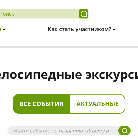
а
Как стать участником?
елосипедные экскурс
ВСЕ СОБЫТИЯ
АКТУАЛЬНЫЕ