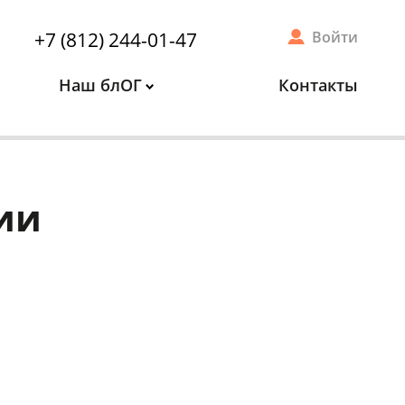
+7 (812) 244-01-47
Войти
Наш блОГ
Контакты
ии