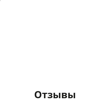
Отзывы