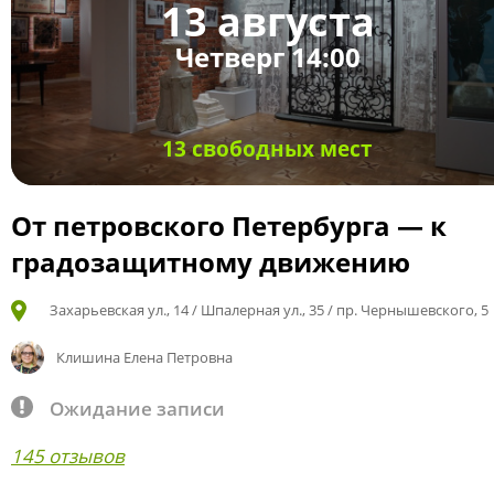
13 августа
Четверг 14:00
13 свободных мест
От петровского Петербурга — к
градозащитному движению
Захарьевская ул., 14 / Шпалерная ул., 35 / пр. Чернышевского, 5
Клишина Елена Петровна
Ожидание записи
145 отзывов