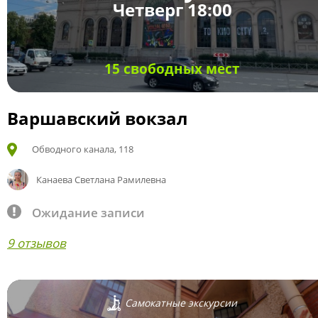
Четверг 18:00
15 свободных мест
Варшавский вокзал
Обводного канала, 118
Канаева Светлана Рамилевна
Ожидание записи
9 отзывов
Самокатные экскурсии