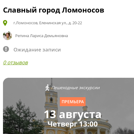
Славный город Ломоносов
г.Ломоносов, Еленинская ул., д. 20-22
Репина Лариса Демьяновна
Ожидание записи
0 отзывов
Пешеходные экскурсии
ПРЕМЬЕРА
13 августа
Четверг 13:00