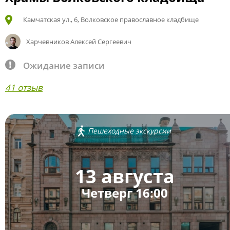
Камчатская ул., 6, Волковское православное кладбище
Харчевников Алексей Сергеевич
Ожидание записи
41 отзыв
Пешеходные экскурсии
13 августа
Четверг 16:00