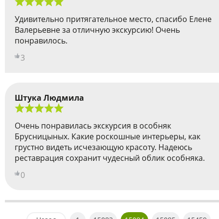
Удивительно притягательное место, спасибо Елене
Валерьевне за отличную экскурсию! Очень
понравилось.
3
Штука Людмила
Очень понравилась экскурсия в особняк
Брусницыных. Какие роскошные интерьеры, как
грустно видеть исчезающую красоту. Надеюсь
реставрация сохранит чудесный облик особняка.
0