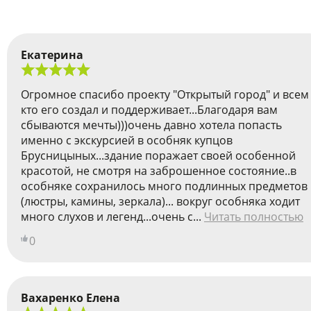
Екатерина
Огромное спасибо проекту "Открытый город" и всем
кто его создал и поддерживает...Благодаря вам
сбываются мечты)))очень давно хотела попасть
именно с экскурсией в особняк купцов
Брусницыных...здание поражает своей особенной
красотой, не смотря на заброшенное состояние..в
особняке сохранилось много подлинных предметов
(люстры, камины, зеркала)... вокруг особняка ходит
много слухов и легенд...очень с...
Читать полностью
0
Вахаренко Елена