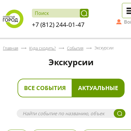
Во
+7 (812) 244-01-47
Экскурсии
Главная
Куда сходить?
События
Экскурсии
ВСЕ СОБЫТИЯ
АКТУАЛЬНЫЕ