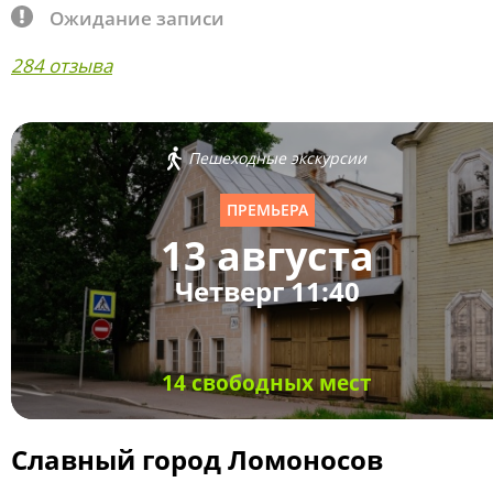
Ожидание записи
284 отзыва
Пешеходные экскурсии
ПРЕМЬЕРА
13 августа
Четверг 11:40
14 свободных мест
Славный город Ломоносов