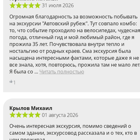
31 июля 2026
Огромная благодарность за возможность побывать
на экскурсии "Автовский рубеж". Тут совпало комбо:
то, что событие проходило на велосипедах, чудесна
погода, отличный гид и мой любимый район, где я
прожила 35 лет. Почувствовала внутри тепло и
ностальгию от родных краев. Сма экскурсия была
насыщена интересными фактами, которые даже я не
все знала, хотя, повторюсь, прожила там не мало лет
Я была со ...
Читать полностью
1
Крылов Михаил
01 августа 2026
Очень интересная экскурсия, помимо сведений о
самом здании, экскурсовод рассказала и о тех, кто в
нем проживал