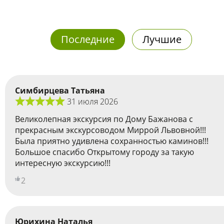
Последние
Лучшие
Симбирцева Татьяна
31 июля 2026
Великолепная экскурсия по Дому Бажанова с
прекрасным экскурсоводом Миррой Львовной!!!
Была приятно удивлена сохранностью каминов!!!
Большое спасибо Открытому городу за такую
интересную экскурсию!!!
2
Юрихина Наталья