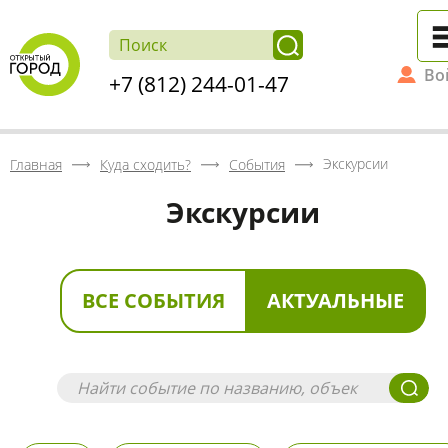
Во
+7 (812) 244-01-47
Экскурсии
Главная
Куда сходить?
События
Экскурсии
ВСЕ СОБЫТИЯ
АКТУАЛЬНЫЕ