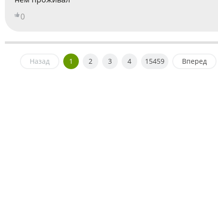
0
Назад
1
2
3
4
15459
Вперед