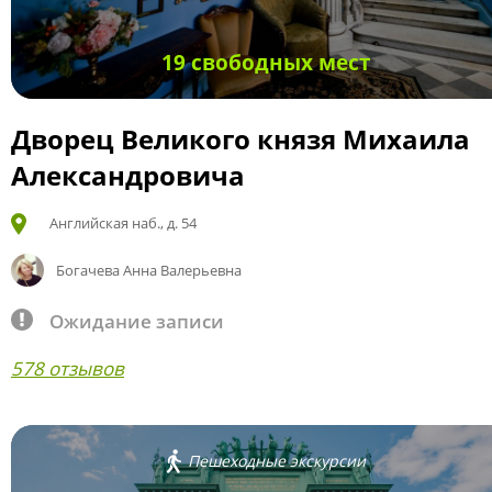
19 свободных мест
Дворец Великого князя Михаила
Александровича
Английская наб., д. 54
Богачева Анна Валерьевна
Ожидание записи
578 отзывов
Пешеходные экскурсии