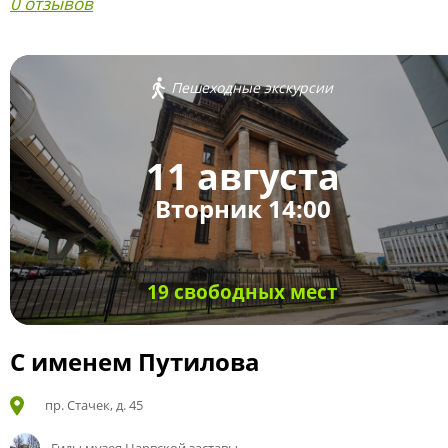
0 отзывов
Пешеходные экскурсии
11 августа
Вторник 14:00
19 свободных мест
С именем Путилова
пр. Стачек, д. 45