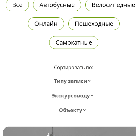
Все
Автобусные
Велосипедные
Онлайн
Пешеходные
Самокатные
Сортировать по:
Типу записи
Экскурсоводу
Объекту