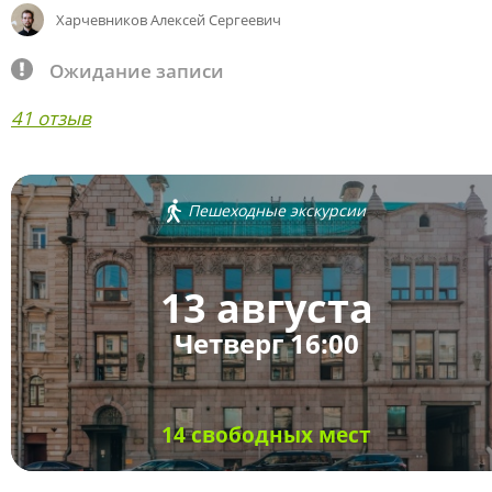
Харчевников Алексей Сергеевич
Ожидание записи
41 отзыв
Пешеходные экскурсии
13 августа
Четверг 16:00
14 свободных мест