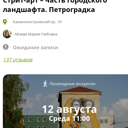
ландшафта. Петроградка
Каменноостровский пр., 10
Абаева Мария Глебовна
Ожидание записи
137 отзывов
Пешеходные экскурсии
12 августа
Среда 11:00