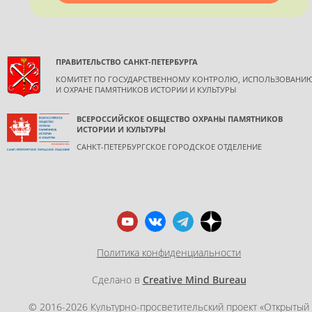
ПРАВИТЕЛЬСТВО САНКТ-ПЕТЕРБУРГА
КОМИТЕТ ПО ГОСУДАРСТВЕННОМУ КОНТРОЛЮ, ИСПОЛЬЗОВАНИ
И ОХРАНЕ ПАМЯТНИКОВ ИСТОРИИ И КУЛЬТУРЫ
ВСЕРОССИЙСКОЕ ОБЩЕСТВО ОХРАНЫ ПАМЯТНИКОВ
ИСТОРИИ И КУЛЬТУРЫ
САНКТ-ПЕТЕРБУРГСКОЕ ГОРОДСКОЕ ОТДЕЛЕНИЕ
Политика конфиденциальности
Сделано в
Creative Mind Bureau
© 2016-2026 Культурно-просветительский проект «Открытый