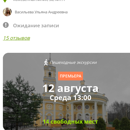
Васильева Ульяна Андреевна
Ожидание записи
15 отзывов
Пешеходные экскурсии
ПРЕМЬЕРА
12 августа
Среда 13:00
14 свободных мест