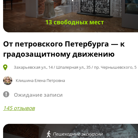
13 свободных мест
От петровского Петербурга — к
градозащитному движению
Захарьевская ул., 14 / Шпалерная ул., 35 / пр. Чернышевского, 5
Клишина Елена Петровна
Ожидание записи
145 отзывов
Пешеходные экскурсии