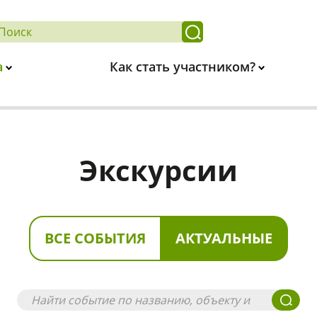
а
Как стать участником?
Экскурсии
ВСЕ СОБЫТИЯ
АКТУАЛЬНЫЕ