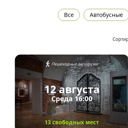
Все
Автобусные
Сортир
Пешеходные экскурсии
12 августа
Среда 16:00
13 свободных мест