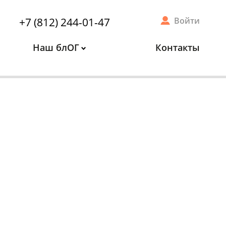
+7 (812) 244-01-47
Войти
Наш блОГ
Контакты