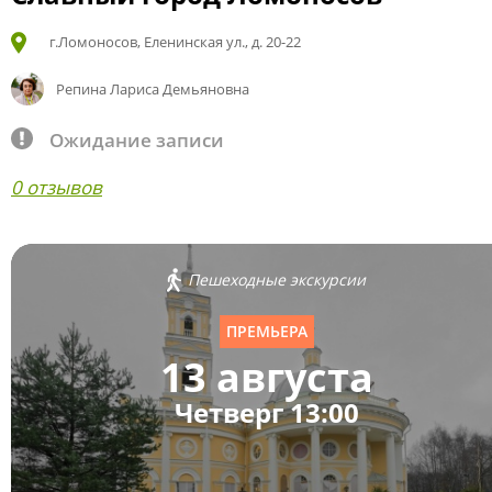
г.Ломоносов, Еленинская ул., д. 20-22
Репина Лариса Демьяновна
Ожидание записи
0 отзывов
Пешеходные экскурсии
ПРЕМЬЕРА
13 августа
Четверг 13:00