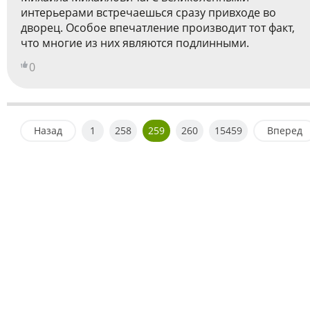
интерьерами встречаешься сразу привходе во
дворец. Особое впечатление производит тот факт,
что многие из них являются подлинными.
0
Назад
1
258
259
260
15459
Вперед