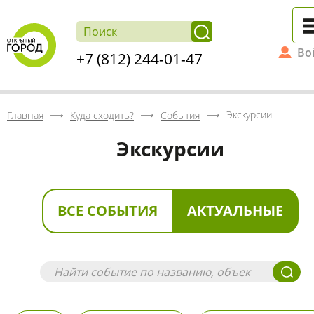
Во
+7 (812) 244-01-47
Экскурсии
Главная
Куда сходить?
События
Экскурсии
ВСЕ СОБЫТИЯ
АКТУАЛЬНЫЕ