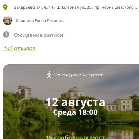
Захарьевская ул., 14 / Шпалерная ул., 35 / пр. Чернышевского, 5
Клишина Елена Петровна
Ожидание записи
145 отзывов
Пешеходные экскурсии
12 августа
Среда 18:00
15 свободных мест