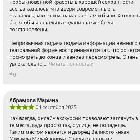
необыкновенной красоты в хорошей сохранности,
всегда казалось, что двери современные, а
оказалось, что они изначально там и были. Хотелось
бы, чтобы и остальные здания также были
восстановлены.
Непривычная подача подача информации немного 
театральной форме воспринимается так, что хочется
посмотреть до конца и заново пересмотреть. Очень
увлекательно....
Читать полностью
0
Абрамова Марина
04 сентября 2025
Как всегда, онлайн экскурсии позволяют заглянуть в
те места, куда просто так, с улицы не попадёшь.
Таким местом является и дворец Великого князя
Михаила Михайловича. С великолепными