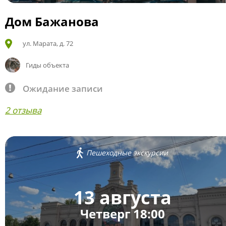
Дом Бажанова
ул. Марата, д. 72
Гиды объекта
Ожидание записи
2 отзыва
Пешеходные экскурсии
13 августа
Четверг 18:00