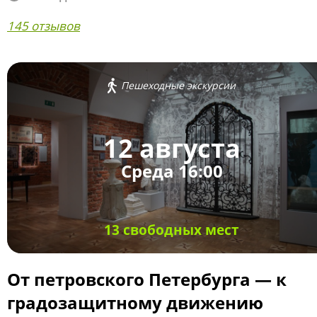
145 отзывов
Пешеходные экскурсии
12 августа
Среда 16:00
13 свободных мест
От петровского Петербурга — к
градозащитному движению