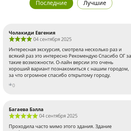
Последние
Лучшие
Чолакиди Евгения
04 сентября 2025
Интересная экскурсия, смотрела несколько раз и
всякий раз это интересно Рекомендую Спасибо ОГ з
такие возможности. О-лайн версии это очень
хороший вариант познакомиться с нашим городом,
за что огромное спасибо открытому городу.
0
Багаева Бэлла
04 сентября 2025
Проходила часто мимо этого здания. Здание