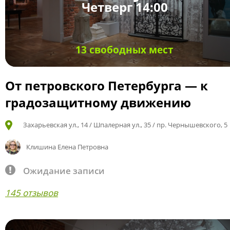
Четверг 14:00
13 свободных мест
От петровского Петербурга — к
градозащитному движению
Захарьевская ул., 14 / Шпалерная ул., 35 / пр. Чернышевского, 5
Клишина Елена Петровна
Ожидание записи
145 отзывов