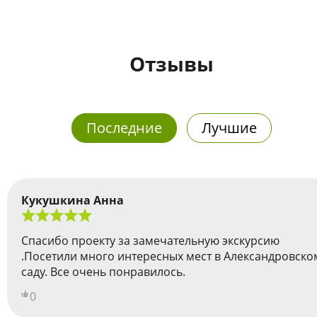
Отзывы
Последние
Лучшие
Кукушкина Анна
Спасибо проекту за замечательную экскурсию
.Посетили много интересных мест в Александровско
саду. Все очень понравилось.
0