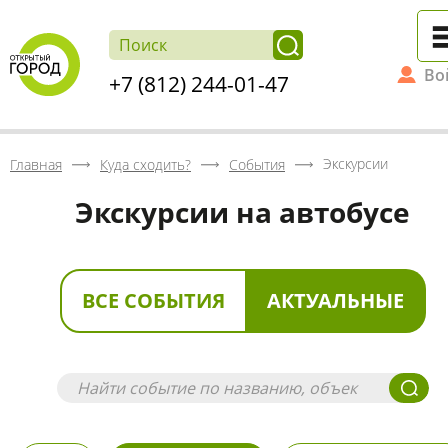
Во
+7 (812) 244-01-47
Экскурсии
Главная
Куда сходить?
События
Экскурсии на автобусе
ВСЕ СОБЫТИЯ
АКТУАЛЬНЫЕ