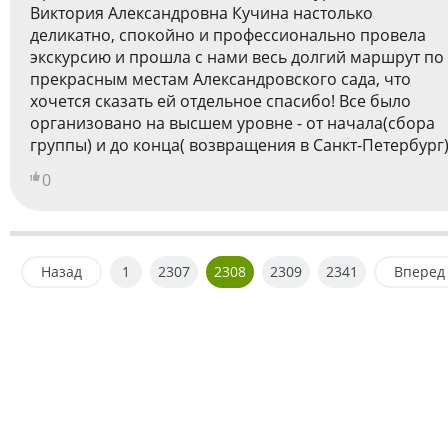
Виктория Александровна Кучина настолько
деликатно, спокойно и профессионально провела
экскурсию и прошла с нами весь долгий маршрут по
прекрасным местам Александровского сада, что
хочется сказать ей отдельное спасибо! Все было
организовано на высшем уровне - от начала(сбора
группы) и до конца( возвращения в Санкт-Петербург)
0
Назад
1
2307
2308
2309
2341
Вперед