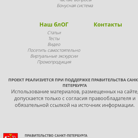
Бонусная система
Наш блОГ
Контакты
Статьи
Тесты
Видео
Посетить самостоятельно
Виртуальные экскурсии
Промопродукция
ПРОЕКТ РЕАЛИЗУЕТСЯ ПРИ ПОДДЕРЖКЕ ПРАВИТЕЛЬСТВА САНК
ПЕТЕРБУРГА
Использование материалов, размещенных на сайте
допускается только с согласия правообладателя и
обязательной ссылкой на источник информации.
ПРАВИТЕЛЬСТВО САНКТ-ПЕТЕРБУРГА