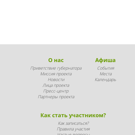
О нас
Афиша
Приветствие губернатора
События
Миссия проекта
Места
Новости
Календарь
Лица проекта
Пресс-центр
Партнеры проекта
Как стать участником?
Как записаться?
Правила участия
Частые вопросы