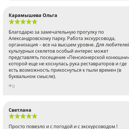
Карамышева Ольга
Благодарю за замечательную прогулку по
Александровскому парку. Работа экскурсовода,
организация – все на высшем уровне. Для любителе
культурных скелетов особый интерес может
представлять посещение «Пенсионерской конюшни»
которой еще не коснулась рука реставраторов и где
есть возможность прикоснуться к пыли времен (в
буквальном смысле).
0
Светлана
Просто повезло и с погодой и с экскурсоводом !