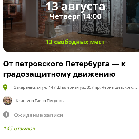
13 августа
Четверг 14:00
13 свободных мест
От петровского Петербурга — к
градозащитному движению
Захарьевская ул., 14 / Шпалерная ул., 35 / пр. Чернышевского, 5
Клишина Елена Петровна
Ожидание записи
145 отзывов