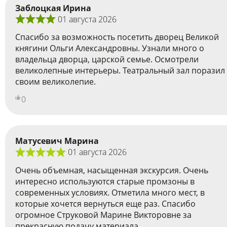
Заблоцкая Ирина
01 августа 2026
Спасибо за возможность посетить дворец Великой
княгини Ольги Александровны. Узнали много о
владельца дворца, царской семье. Осмотрели
великолепные интерьеры. Театральный зал поразил
своим великолепие.
0
Матусевич Марина
01 августа 2026
Очень объемная, насыщенная экскурсия. Очень
интересно используются старые промзоны в
современных условиях. Отметила много мест, в
которые хочется вернуться еще раз. Спасибо
огромное Струковой Марине Викторовне за
прекрасную подачу материала.