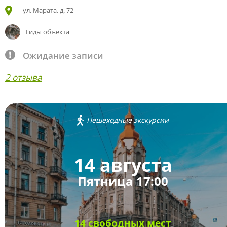
ул. Марата, д. 72
Гиды объекта
Ожидание записи
2 отзыва
Пешеходные экскурсии
14 августа
Пятница 17:00
14 свободных мест