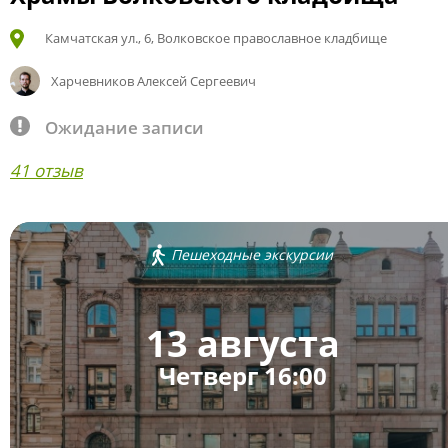
Камчатская ул., 6, Волковское православное кладбище
Харчевников Алексей Сергеевич
Ожидание записи
41 отзыв
Пешеходные экскурсии
13 августа
Четверг 16:00