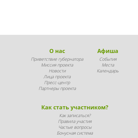
О нас
Афиша
Приветствие губернатора
События
Миссия проекта
Места
Новости
Календарь
Лица проекта
Пресс-центр
Партнеры проекта
Как стать участником?
Как записаться?
Правила участия
Частые вопросы
Бонусная система