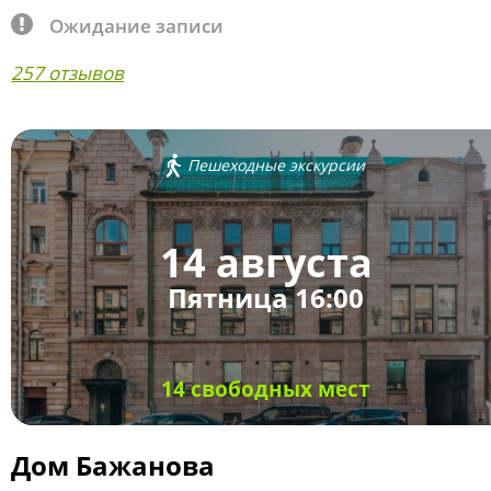
Ожидание записи
257 отзывов
Пешеходные экскурсии
14 августа
Пятница 16:00
14 свободных мест
Дом Бажанова