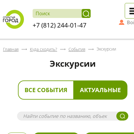
Во
+7 (812) 244-01-47
Экскурсии
Главная
Куда сходить?
События
Экскурсии
ВСЕ СОБЫТИЯ
АКТУАЛЬНЫЕ