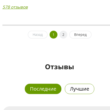
578 отзывов
Назад
1
2
Вперед
Отзывы
Последние
Лучшие