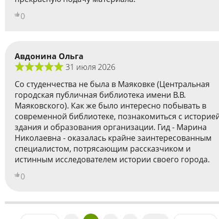
0
Авдонина Ольга
31 июля 2026
Со студенчества не была в Маяковке (Центральная
городская публичная библиотека имени В.В.
Маяковского). Как же было интересно побывать в
современной библиотеке, познакомиться с историе
здания и образования организации. Гид - Марина
Николаевна - оказалась крайне заинтересованным
специалистом, потрясающим рассказчиком и
истинным исследователем истории своего города.
0