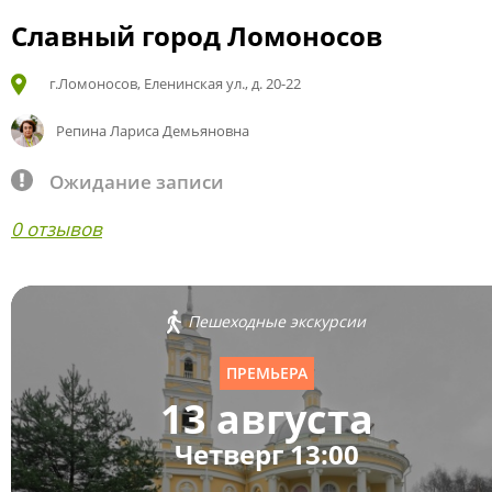
Славный город Ломоносов
г.Ломоносов, Еленинская ул., д. 20-22
Репина Лариса Демьяновна
Ожидание записи
0 отзывов
Пешеходные экскурсии
ПРЕМЬЕРА
13 августа
Четверг 13:00