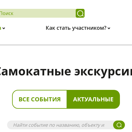
а
Как стать участником?
Самокатные экскурси
ВСЕ СОБЫТИЯ
АКТУАЛЬНЫЕ