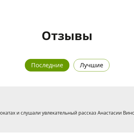
Отзывы
Последние
Лучшие
окатах и слушали увлекательный рассказ Анастасии Вино