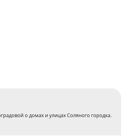
градовой о домах и улицах Соляного городка.