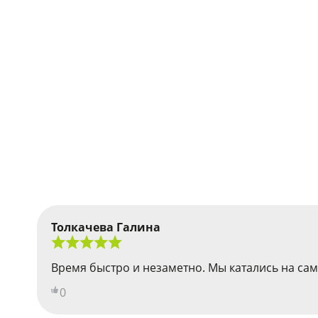
Толкачева Галина
Время быстро и незаметно. Мы катались на сам
0