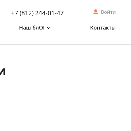
+7 (812) 244-01-47
Войти
Наш блОГ
Контакты
и