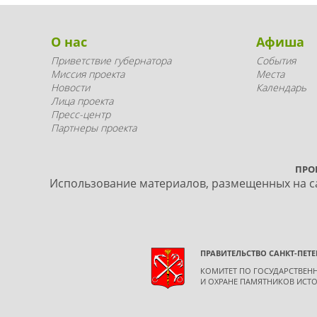
О нас
Афиша
Приветствие губернатора
События
Миссия проекта
Места
Новости
Календарь
Лица проекта
Пресс-центр
Партнеры проекта
ПРО
Использование материалов, размещенных на са
ПРАВИТЕЛЬСТВО САНКТ-ПЕТЕ
КОМИТЕТ ПО ГОСУДАРСТВЕ
И ОХРАНЕ ПАМЯТНИКОВ ИСТО