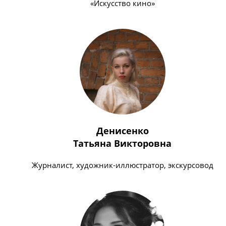
«Искусство кино»
Денисенко
Татьяна Викторовна
Журналист, художник-иллюстратор, экскурсовод