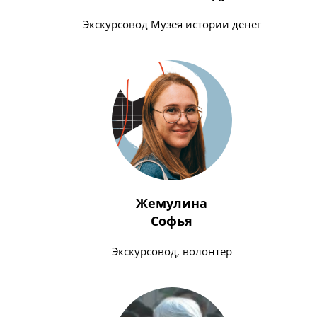
Экскурсовод Музея истории денег
Жемулина
Софья
Экскурсовод, волонтер