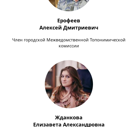
Ерофеев
Алексей Дмитриевич
Член городской Межведомственной Топонимической
комиссии
Жданкова
Елизавета Александровна