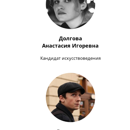
Долгова
Анастасия Игоревна
Кандидат искусствоведения