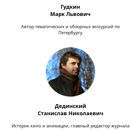
Гудкин
Марк Львович
Автор тематических и обзорных экскурсий по
Петербургу
Дединский
Станислав Николаевич
Историк кино и анимации, главный редактор журнала