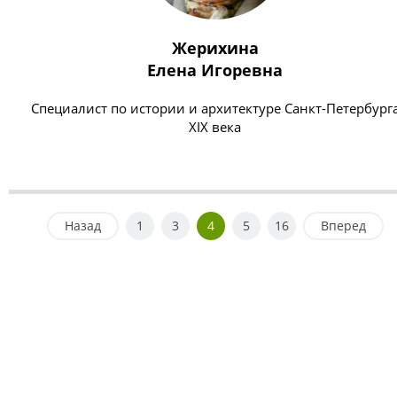
Жерихина
Елена Игоревна
Специалист по истории и архитектуре Санкт-Петербург
XIX века
Назад
1
3
4
5
16
Вперед