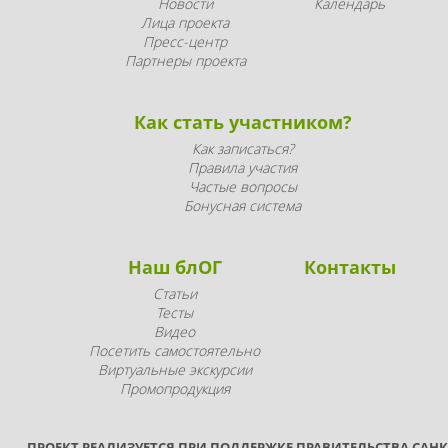
Новости
Календарь
Лица проекта
Пресс-центр
Партнеры проекта
Как стать участником?
Как записаться?
Правила участия
Частые вопросы
Бонусная система
Наш блОГ
Контакты
Статьи
Тесты
Видео
Посетить самостоятельно
Виртуальные экскурсии
Промопродукция
ПРОЕКТ РЕАЛИЗУЕТСЯ ПРИ ПОДДЕРЖКЕ ПРАВИТЕЛЬСТВА САНК