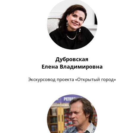
Дубровская
Елена Владимировна
Экскурсовод проекта «Открытый город»