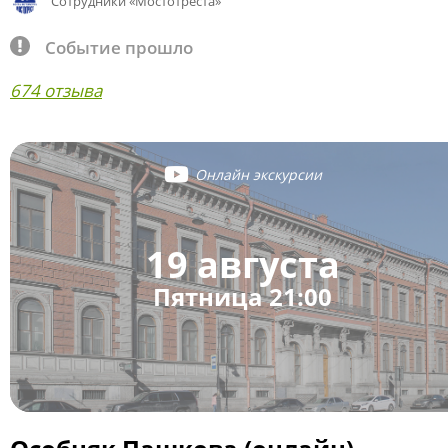
Сотрудники «Мостотреста»
Событие прошло
674 отзыва
Онлайн экскурсии
19 августа
Пятница 21:00