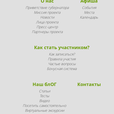
О нас
Афиша
Приветствие губернатора
События
Миссия проекта
Места
Новости
Календарь
Лица проекта
Пресс-центр
Партнеры проекта
Как стать участником?
Как записаться?
Правила участия
Частые вопросы
Бонусная система
Наш блОГ
Контакты
Статьи
Тесты
Видео
Посетить самостоятельно
Виртуальные экскурсии