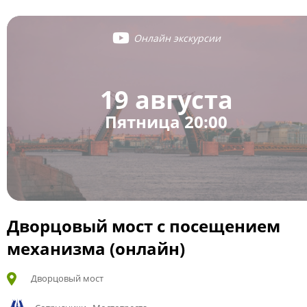
Онлайн экскурсии
19 августа
Пятница 20:00
Дворцовый мост с посещением
механизма (онлайн)
Дворцовый мост