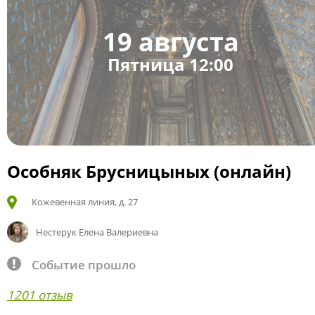
19 августа
Пятница 12:00
Особняк Брусницыных (онлайн)
Кожевенная линия, д. 27
Нестерук Елена Валериевна
Событие прошло
1201 отзыв