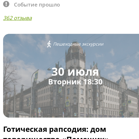
Событие прошло
362 отзыва
Пешеходные экскурсии
30 июля
Вторник 18:30
Готическая рапсодия: дом