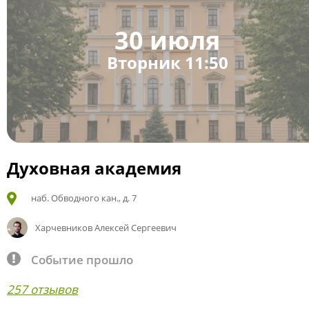
30 июля
Вторник 11:50
Духовная академия
наб. Обводного кан., д. 7
Харчевников Алексей Сергеевич
Событие прошло
257 отзывов