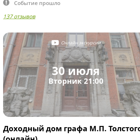
Событие прошло
137 отзывов
Онлайн экскурсии
30 июля
Вторник 21:00
Доходный дом графа М.П. Толстог
(онлайн)