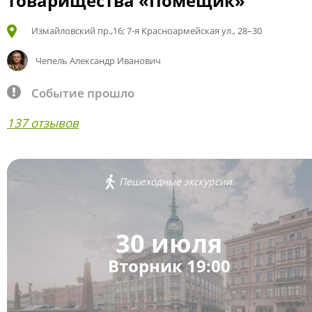
товарищества «Помещик»
Измайловский пр.,16; 7-я Красноармейская ул., 28–30
Чепель Александр Иванович
Событие прошло
137 отзывов
Пешеходные экскурсии
30 июля
Вторник 19:00