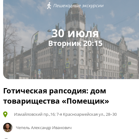
Пешеходные экскурсии
30 июля
Вторник 20:15
Готическая рапсодия: дом
товарищества «Помещик»
Измайловский пр.,16; 7-я Красноармейская ул., 28–30
Чепель Александр Иванович