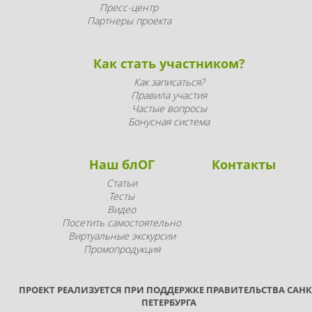
Пресс-центр
Партнеры проекта
Как стать участником?
Как записаться?
Правила участия
Частые вопросы
Бонусная система
Наш блОГ
Контакты
Статьи
Тесты
Видео
Посетить самостоятельно
Виртуальные экскурсии
Промопродукция
ПРОЕКТ РЕАЛИЗУЕТСЯ ПРИ ПОДДЕРЖКЕ ПРАВИТЕЛЬСТВА САНК
ПЕТЕРБУРГА