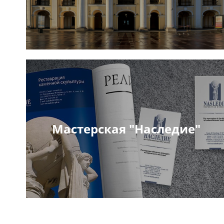
Мастерская "Наследие"