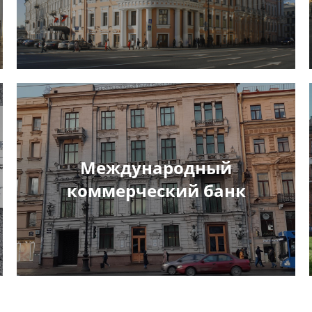
Международный
коммерческий банк