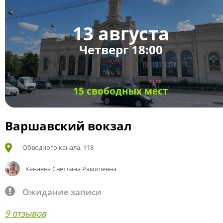
13 августа
Четверг 18:00
15 свободных мест
Варшавский вокзал
Обводного канала, 118
Канаева Светлана Рамилевна
Ожидание записи
9 отзывов