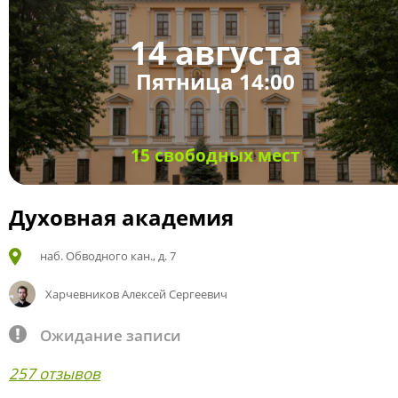
14 августа
Пятница 14:00
15 свободных мест
Духовная академия
наб. Обводного кан., д. 7
Харчевников Алексей Сергеевич
Ожидание записи
257 отзывов