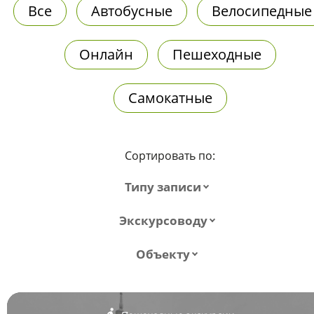
Все
Автобусные
Велосипедные
Онлайн
Пешеходные
Самокатные
Сортировать по:
Типу записи
Экскурсоводу
Объекту