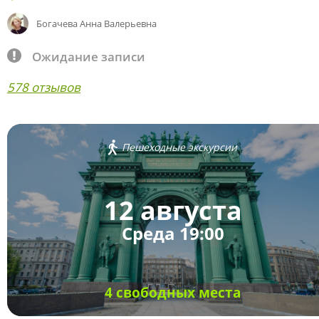
Богачева Анна Валерьевна
Ожидание записи
578 отзывов
Пешеходные экскурсии
12 августа
Среда 19:00
4 свободных места