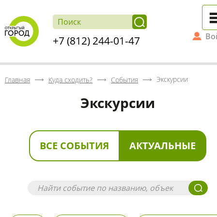
Во
+7 (812) 244-01-47
Экскурсии
Главная
Куда сходить?
События
Экскурсии
ВСЕ СОБЫТИЯ
АКТУАЛЬНЫЕ