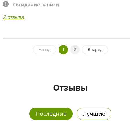
Ожидание записи
2 отзыва
Назад
1
2
Вперед
Отзывы
Последние
Лучшие