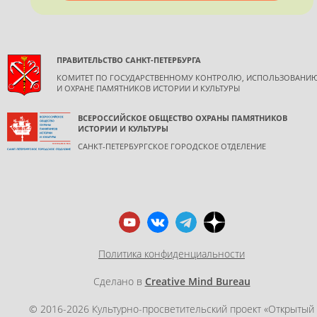
ПРАВИТЕЛЬСТВО САНКТ-ПЕТЕРБУРГА
КОМИТЕТ ПО ГОСУДАРСТВЕННОМУ КОНТРОЛЮ, ИСПОЛЬЗОВАНИ
И ОХРАНЕ ПАМЯТНИКОВ ИСТОРИИ И КУЛЬТУРЫ
ВСЕРОССИЙСКОЕ ОБЩЕСТВО ОХРАНЫ ПАМЯТНИКОВ
ИСТОРИИ И КУЛЬТУРЫ
САНКТ-ПЕТЕРБУРГСКОЕ ГОРОДСКОЕ ОТДЕЛЕНИЕ
Политика конфиденциальности
Сделано в
Creative Mind Bureau
© 2016-2026 Культурно-просветительский проект «Открытый