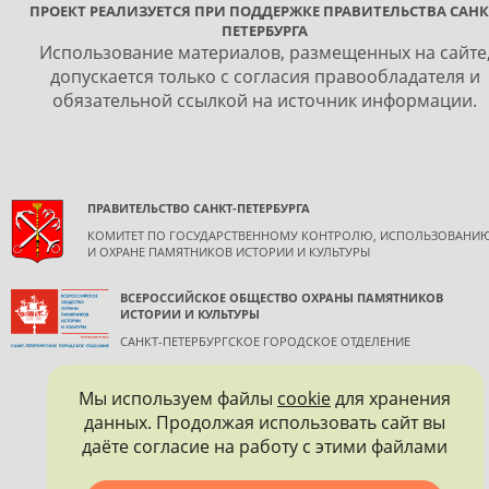
ПРОЕКТ РЕАЛИЗУЕТСЯ ПРИ ПОДДЕРЖКЕ ПРАВИТЕЛЬСТВА САНК
ПЕТЕРБУРГА
Использование материалов, размещенных на сайте
допускается только с согласия правообладателя и
обязательной ссылкой на источник информации.
ПРАВИТЕЛЬСТВО САНКТ-ПЕТЕРБУРГА
КОМИТЕТ ПО ГОСУДАРСТВЕННОМУ КОНТРОЛЮ, ИСПОЛЬЗОВАНИ
И ОХРАНЕ ПАМЯТНИКОВ ИСТОРИИ И КУЛЬТУРЫ
ВСЕРОССИЙСКОЕ ОБЩЕСТВО ОХРАНЫ ПАМЯТНИКОВ
ИСТОРИИ И КУЛЬТУРЫ
САНКТ-ПЕТЕРБУРГСКОЕ ГОРОДСКОЕ ОТДЕЛЕНИЕ
Мы используем файлы
cookie
для хранения
данных. Продолжая использовать сайт вы
даёте согласие на работу с этими файлами