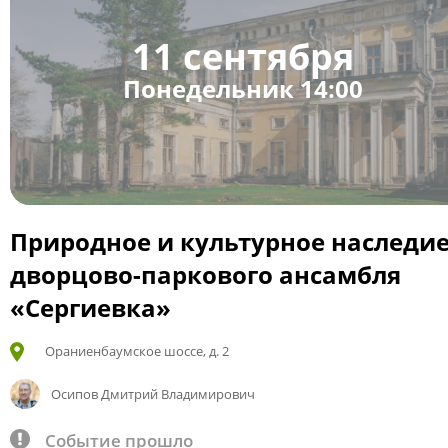
11 сентября
Понедельник 14:00
Природное и культурное наследи
дворцово-паркового ансамбля
«Сергиевка»
Ораниенбаумское шоссе, д. 2
Осипов Дмитрий Владимирович
Событие прошло