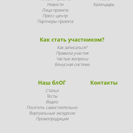
Новости
Календарь
Лица проекта
Пресс-центр
Партнеры проекта
Как стать участником?
Как записаться?
Правила участия
Частые вопросы
Бонусная система
Наш блОГ
Контакты
Статьи
Тесты
Видео
Посетить самостоятельно
Виртуальные экскурсии
Промопродукция