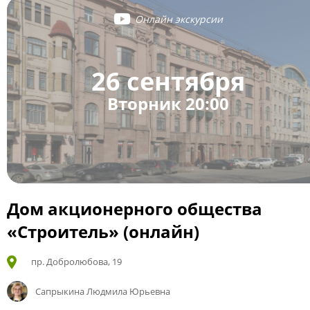
Онлайн экскурсии
26 сентября
Вторник 20:00
Дом акционерного общества
«Строитель» (онлайн)
пр. Добролюбова, 19
Сапрыкина Людмила Юрьевна