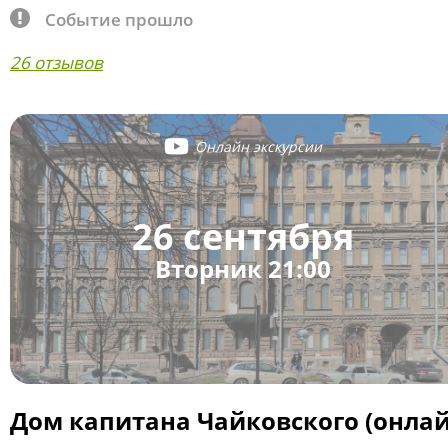
Событие прошло
26 отзывов
Онлайн экскурсии
26 сентября
Вторник 21:00
Дом капитана Чайковского (онлай