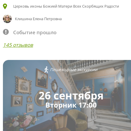
Церковь иконы Божией Матери Всех Скорбящих Радости
Клишина Елена Петровна
Событие прошло
145 отзывов
Пешеходные экскурсии
26 сентября
Вторник 17:00