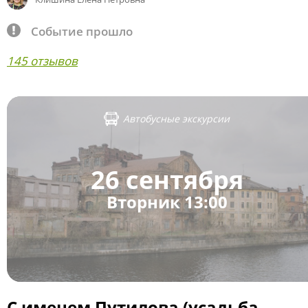
Событие прошло
145 отзывов
Автобусные экскурсии
26 сентября
Вторник 13:00
С именем Путилова (усадьба