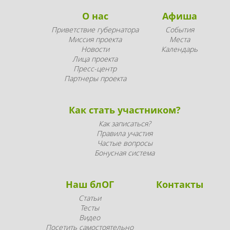
О нас
Афиша
Приветствие губернатора
События
Миссия проекта
Места
Новости
Календарь
Лица проекта
Пресс-центр
Партнеры проекта
Как стать участником?
Как записаться?
Правила участия
Частые вопросы
Бонусная система
Наш блОГ
Контакты
Статьи
Тесты
Видео
Посетить самостоятельно