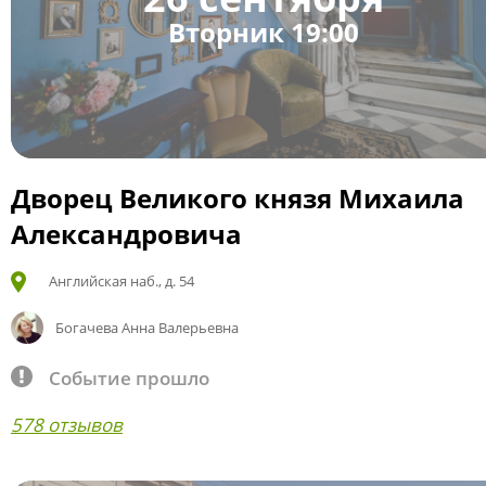
Вторник 19:00
Дворец Великого князя Михаила
Александровича
Английская наб., д. 54
Богачева Анна Валерьевна
Событие прошло
578 отзывов