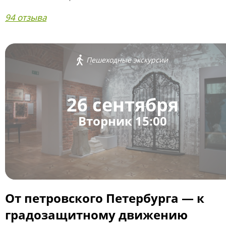
94 отзыва
Пешеходные экскурсии
26 сентября
Вторник 15:00
От петровского Петербурга — к
градозащитному движению