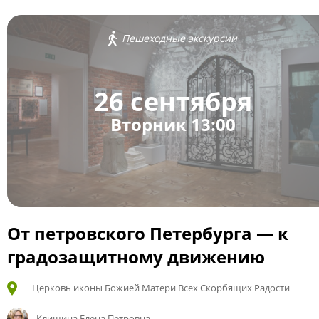
Пешеходные экскурсии
26 сентября
Вторник 13:00
От петровского Петербурга — к
градозащитному движению
Церковь иконы Божией Матери Всех Скорбящих Радости
Клишина Елена Петровна